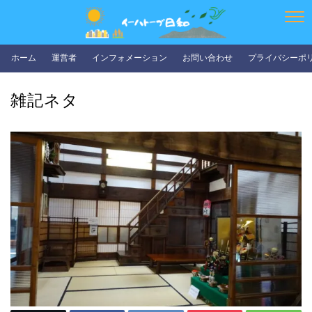
ホーム
運営者
インフォメーション
お問い合わせ
プライバシーポ
雑記ネタ