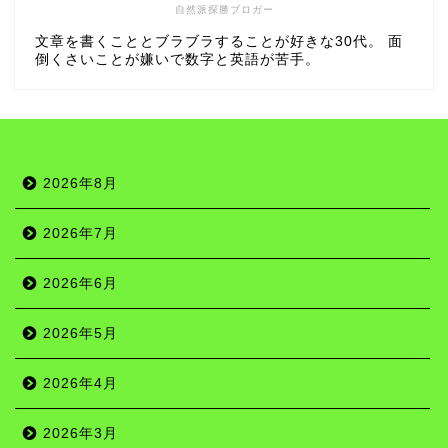
自然派探勝ブロガー
文章を書くこととブラブラすることが好きな30代。 面
倒くさいことが嫌いで数字と英語が苦手。
2026年8月
2026年7月
2026年6月
2026年5月
2026年4月
2026年3月