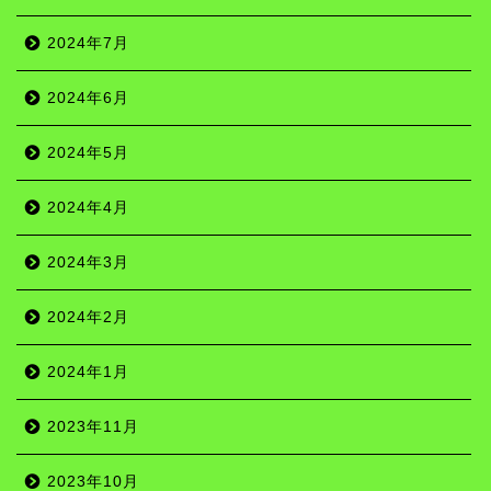
2024年7月
2024年6月
2024年5月
2024年4月
2024年3月
2024年2月
2024年1月
2023年11月
2023年10月