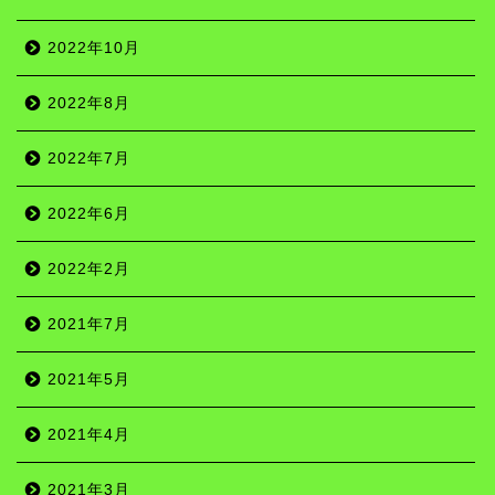
2022年10月
2022年8月
2022年7月
2022年6月
名所
2022年2月
史跡
2021年7月
2021年5月
町ぶら
2021年4月
自然
2021年3月