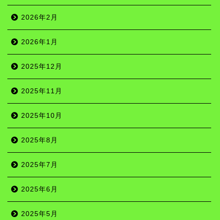
2026年2月
2026年1月
2025年12月
2025年11月
2025年10月
2025年8月
2025年7月
2025年6月
2025年5月