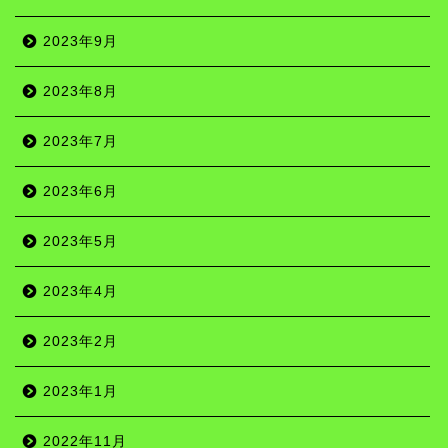
2023年9月
2023年8月
2023年7月
2023年6月
2023年5月
2023年4月
2023年2月
2023年1月
2022年11月