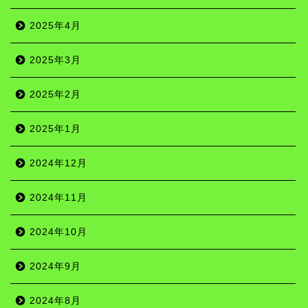
2025年4月
2025年3月
2025年2月
2025年1月
2024年12月
2024年11月
2024年10月
2024年9月
2024年8月