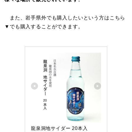
また、岩手県外でも購入したいという方はこちら
▼でも購入することができます。
龍泉洞地サイダー 20本入