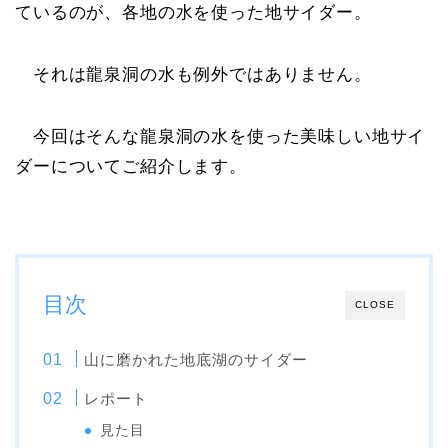
ているのが、各地の水を使った地サイダー。
それは龍泉洞の水も例外ではありません。
今回はそんな龍泉洞の水を使った美味しい地サイ
ダーについてご紹介します。
目次
CLOSE
山に磨かれた地底湖のサイダー
レポート
見た目