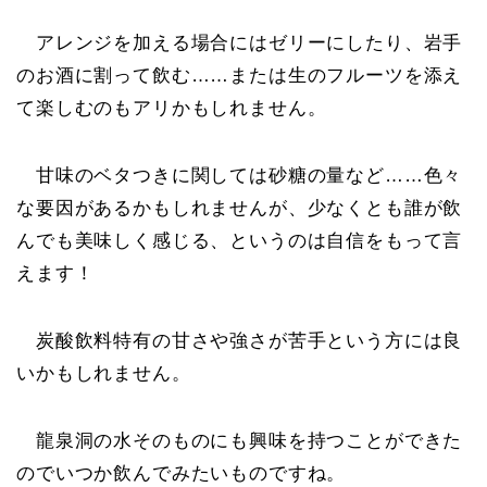
アレンジを加える場合にはゼリーにしたり、岩手
のお酒に割って飲む……または生のフルーツを添え
て楽しむのもアリかもしれません。
甘味のベタつきに関しては砂糖の量など……色々
な要因があるかもしれませんが、少なくとも誰が飲
んでも美味しく感じる、というのは自信をもって言
えます！
炭酸飲料特有の甘さや強さが苦手という方には良
いかもしれません。
龍泉洞の水そのものにも興味を持つことができた
のでいつか飲んでみたいものですね。