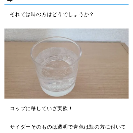
それでは味の方はどうでしょうか？
コップに移していざ実飲！
サイダーそのものは透明で青色は瓶の方に付いて