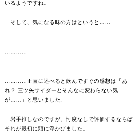
いるようですね。
そして、気になる味の方はというと……
…………
…………正直に述べると飲んですぐの感想は「あ
れ？ 三ツ矢サイダーとそんなに変わらない気
が……」と思いました。
岩手推しなのですが、忖度なしで評価するならば
それが最初に頭に浮かびました。