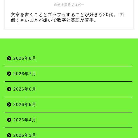
自然派探勝ブロガー
文章を書くこととブラブラすることが好きな30代。 面
倒くさいことが嫌いで数字と英語が苦手。
2026年8月
2026年7月
2026年6月
2026年5月
2026年4月
2026年3月