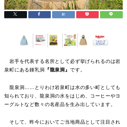
岩手を代表する名所として必ず挙げられるのは岩
泉町にある鍾乳洞
『龍泉洞』
です。
龍泉洞……とりわけ岩泉町は水の多い町としても
知られており、龍泉洞の水をはじめ、コーヒーやヨ
ーグルトなど数々の名産品を生み出しています。
そして、昨今においてご当地商品として注目され