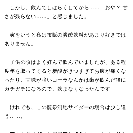
しかし、飲んでしばらくしてから……「おや？ 甘
さが残らない……」と感じました。
実をいうと私は市販の炭酸飲料があまり好きでは
ありません。
子供の頃はよく好んで飲んでいましたが、ある程
度年を取ってくると炭酸がきつすぎてお腹が痛くな
ったり、甘味が強いコーラなんかは歯が飲んだ後に
ガチガチになるので、飲まなくなったんです。
けれでも、この龍泉洞地サイダーの場合は少し違
う……。