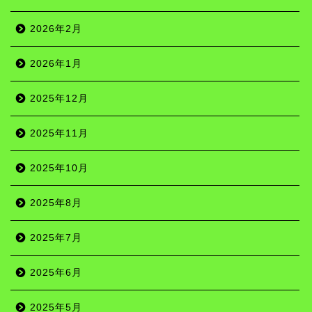
2026年2月
2026年1月
2025年12月
2025年11月
2025年10月
2025年8月
2025年7月
2025年6月
2025年5月