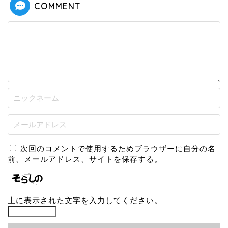
COMMENT
次回のコメントで使用するためブラウザーに自分の名
前、メールアドレス、サイトを保存する。
上に表示された文字を入力してください。