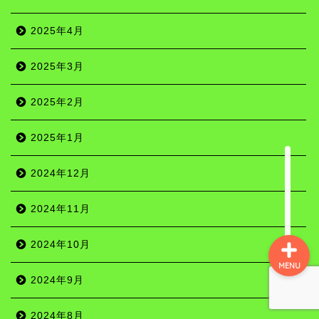
2025年4月
名所
2025年3月
史跡
2025年2月
町ぶら
2025年1月
自然
2024年12月
2024年11月
2024年10月
MENU
2024年9月
2024年8月