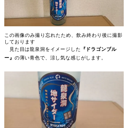
この画像のみ撮り忘れたため、飲み終わり後に撮影
しております
見た目は龍泉洞をイメージした
『ドラゴンブル
ー』
の薄い青色で、涼し気な感じがします。