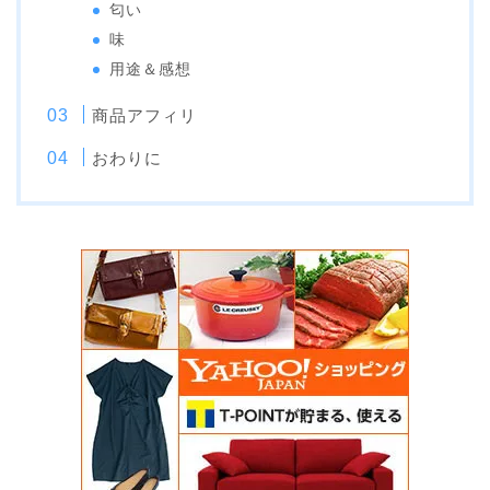
匂い
味
用途＆感想
商品アフィリ
おわりに