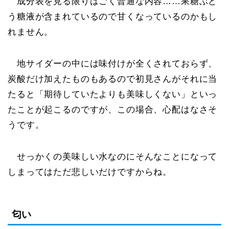
成分表を見る限りはごく普通な内容……果糖ぶど
う糖液が含まれているので甘くなっているのかもし
れません。
地サイダーの中には味付けが全くされておらず、
炭酸だけ加えたものもあるので初見さんがそれに当
たると「期待していたよりも美味しくない」といっ
たことが起こるのですが、この場合、心配はなさそ
うです。
せっかくの美味しい水なのにそんなことになって
しまってはただ悲しいだけですからね。
匂い