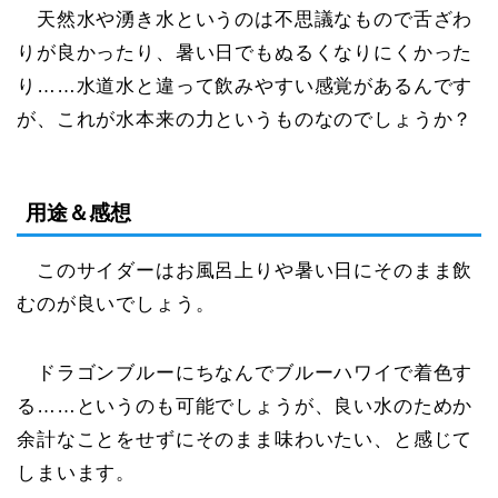
天然水や湧き水というのは不思議なもので舌ざわ
りが良かったり、暑い日でもぬるくなりにくかった
り……水道水と違って飲みやすい感覚があるんです
が、これが水本来の力というものなのでしょうか？
用途＆感想
このサイダーはお風呂上りや暑い日にそのまま飲
むのが良いでしょう。
ドラゴンブルーにちなんでブルーハワイで着色す
る……というのも可能でしょうが、良い水のためか
余計なことをせずにそのまま味わいたい、と感じて
しまいます。