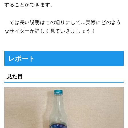
することができます。
では長い説明はこの辺りにして…実際にどのよう
なサイダーか詳しく見ていきましょう！
レポート
見た目