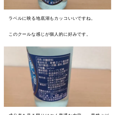
ラベルに映る地底湖もカッコいいですね。
このクールな感じが個人的に好みです。