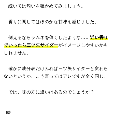
続いては匂いを確かめてみましょう。
香りに関してはほのかな甘味を感じました。
例えるならラムネを薄くしたような……
近い香り
でいったら三ツ矢サイダー
がイメージしやすいかも
しれません。
確かに成分表だけみれば三ツ矢サイダーと変わら
ないというか、こう言ってはアレですが全く同じ。
では、味の方に違いはあるのでしょうか？
味