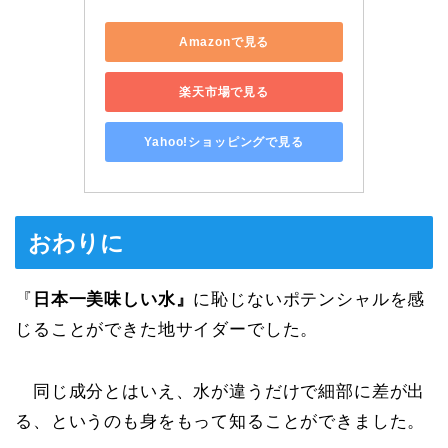
Amazonで見る
楽天市場で見る
Yahoo!ショッピングで見る
おわりに
『
日本一美味しい水』
に恥じないポテンシャルを感
じることができた地サイダーでした。
同じ成分とはいえ、水が違うだけで細部に差が出
る、というのも身をもって知ることができました。