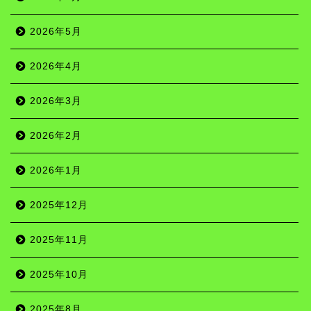
2026年5月
2026年4月
2026年3月
2026年2月
2026年1月
2025年12月
2025年11月
2025年10月
2025年8月