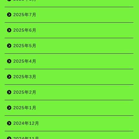
2025年7月
2025年6月
2025年5月
2025年4月
2025年3月
2025年2月
2025年1月
2024年12月
2024年11月