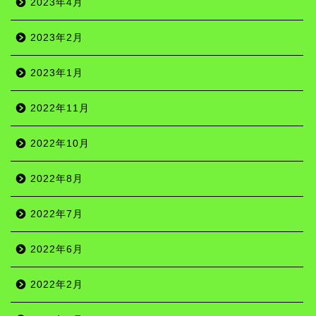
2023年4月
2023年2月
2023年1月
2022年11月
2022年10月
2022年8月
2022年7月
2022年6月
名所
2022年2月