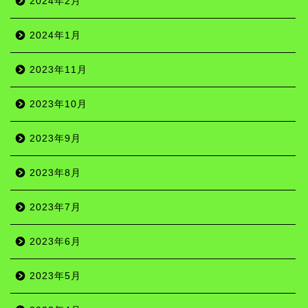
2024年2月
2024年1月
2023年11月
2023年10月
2023年9月
2023年8月
2023年7月
2023年6月
2023年5月