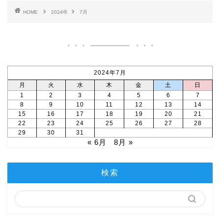
HOME
2024年
7月
2024年7月
月
火
水
木
金
土
日
1
2
3
4
5
6
7
8
9
10
11
12
13
14
15
16
17
18
19
20
21
22
23
24
25
26
27
28
29
30
31
« 6月
8月 »
検索