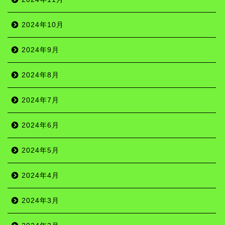
2024年10月
2024年9月
2024年8月
2024年7月
2024年6月
2024年5月
2024年4月
2024年3月