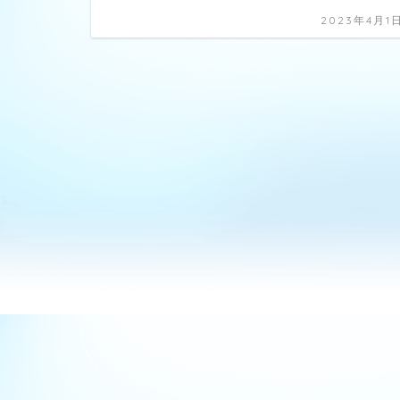
2023年4月1