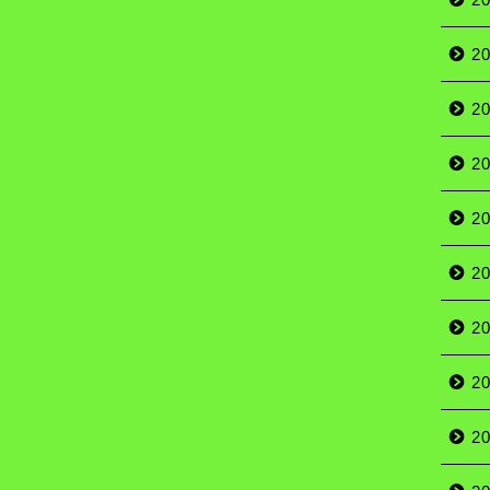
2
2
2
2
2
2
2
2