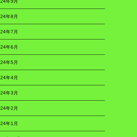
024年9月
024年8月
024年7月
024年6月
024年5月
024年4月
024年3月
024年2月
024年1月