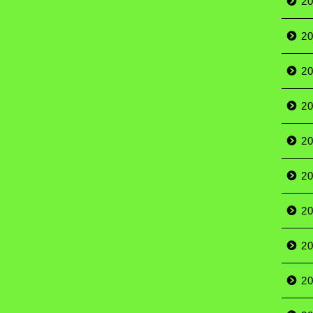
2
2
2
2
2
2
2
2
2