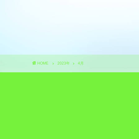
HOME
2023年
4月