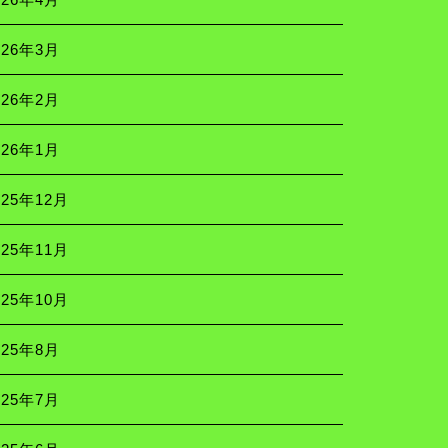
026年3月
026年2月
026年1月
025年12月
025年11月
025年10月
025年8月
025年7月