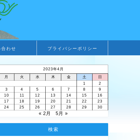
い合わせ
プライバシーポリシー
2023年4月
月
火
水
木
金
土
日
1
2
3
4
5
6
7
8
9
10
11
12
13
14
15
16
17
18
19
20
21
22
23
24
25
26
27
28
29
30
« 2月
5月 »
検索