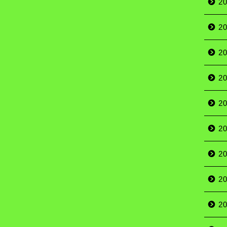
2
2
2
2
2
2
2
2
2