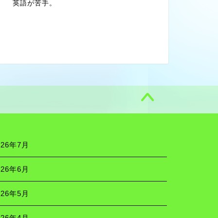
英語が苦手。
026年7月
026年6月
026年5月
026年4月