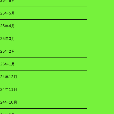
025年6月
025年5月
025年4月
025年3月
025年2月
025年1月
024年12月
024年11月
024年10月