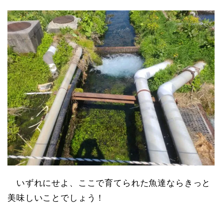
いずれにせよ、ここで育てられた魚達ならきっと
美味しいことでしょう！