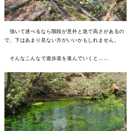
強いて述べるなら階段が意外と急で高さがあるの
で、下はあまり見ない方がいいかもしれません。
そんなこんなで遊歩道を進んでいくと……