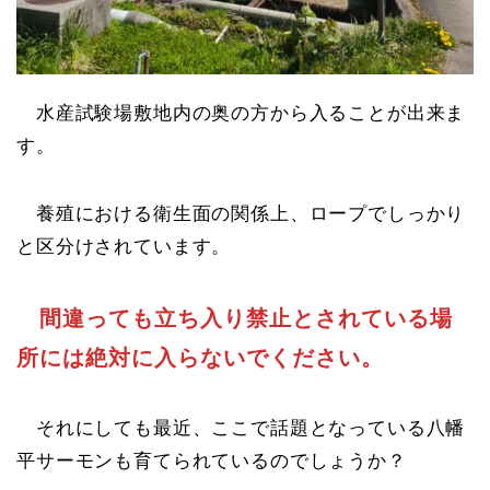
水産試験場敷地内の奥の方から入ることが出来ま
す。
養殖における衛生面の関係上、ロープでしっかり
と区分けされています。
間違っても立ち入り禁止とされている場
所には絶対に入らないでください。
それにしても最近、ここで話題となっている八幡
平サーモンも育てられているのでしょうか？