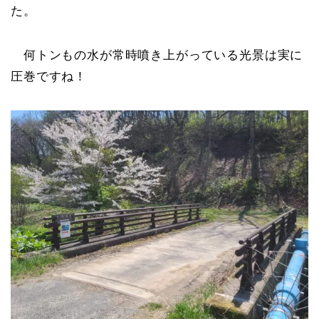
た。
何トンもの水が常時噴き上がっている光景は実に
圧巻ですね！