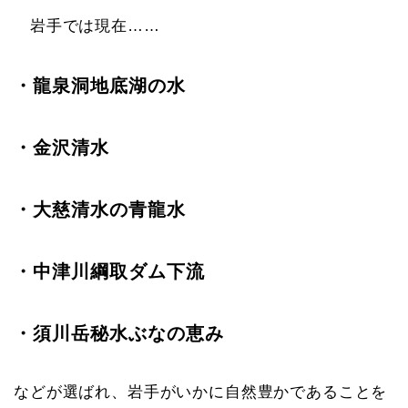
岩手では現在……
・龍泉洞地底湖の水
・金沢清水
・大慈清水の青龍水
・中津川綱取ダム下流
・須川岳秘水ぶなの恵み
などが選ばれ、岩手がいかに自然豊かであることを