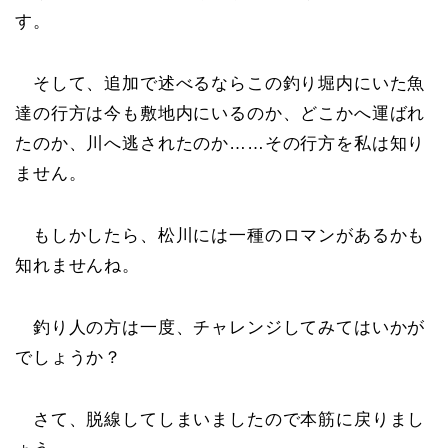
す。
そして、追加で述べるならこの釣り堀内にいた魚
達の行方は今も敷地内にいるのか、どこかへ運ばれ
たのか、川へ逃されたのか……その行方を私は知り
ません。
もしかしたら、松川には一種のロマンがあるかも
知れませんね。
釣り人の方は一度、チャレンジしてみてはいかが
でしょうか？
さて、脱線してしまいましたので本筋に戻りまし