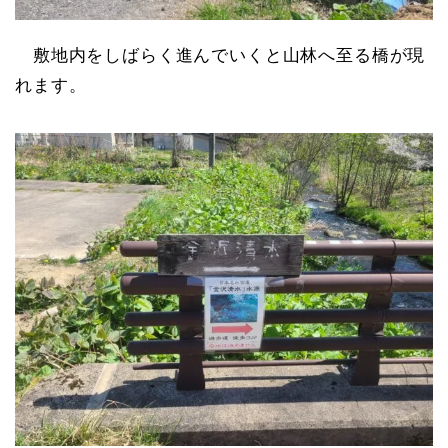
敷地内をしばらく進んでいくと山林へ至る橋が現
れます。