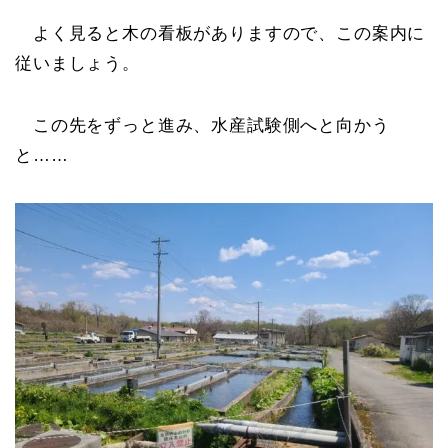
よく見ると木の看板がありますので、この案内に
従いましょう。
この先をずっと進み、水産試験側へと向かう
と……