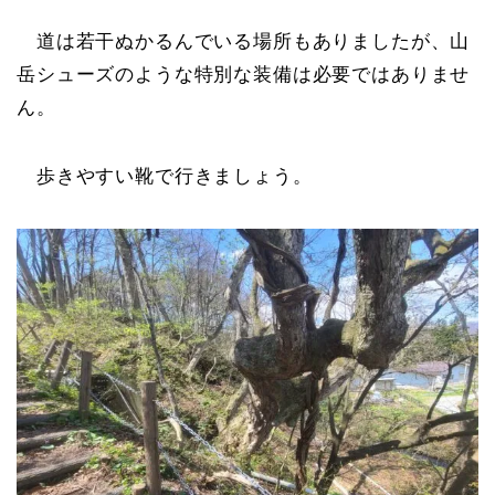
道は若干ぬかるんでいる場所もありましたが、山
岳シューズのような特別な装備は必要ではありませ
ん。
歩きやすい靴で行きましょう。