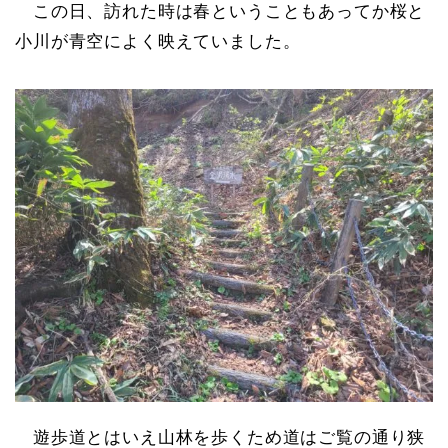
この日、訪れた時は春ということもあってか桜と
小川が青空によく映えていました。
遊歩道とはいえ山林を歩くため道はご覧の通り狭