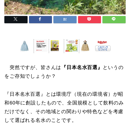
突然ですが、皆さんは
『日本名水百選』
というの
をご存知でしょうか？
『日本名水百選』とは環境庁（現在の環境省）が昭
和60年に創設したもので、全国規模として飲料のみ
だけでなく、その地域との関わりや特色などを考慮
して選ばれる名水のことです。