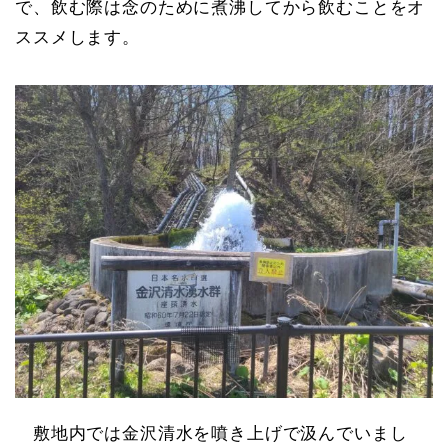
で、飲む際は念のために煮沸してから飲むことをオ
ススメします。
敷地内では金沢清水を噴き上げで汲んでいまし