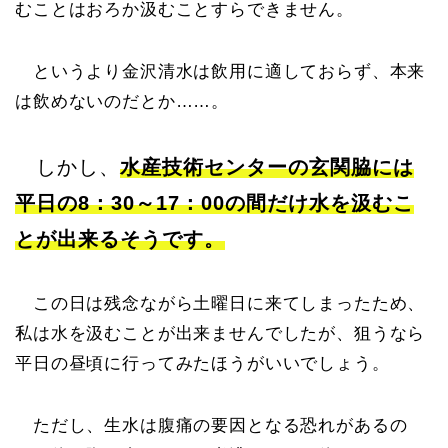
むことはおろか汲むことすらできません。
というより金沢清水は飲用に適しておらず、本来
は飲めないのだとか……。
しかし、
水産技術センターの玄関脇には
平日の8：30～17：00の間だけ水を汲むこ
とが出来るそうです。
この日は残念ながら土曜日に来てしまったため、
私は水を汲むことが出来ませんでしたが、狙うなら
平日の昼頃に行ってみたほうがいいでしょう。
ただし、生水は腹痛の要因となる恐れがあるの