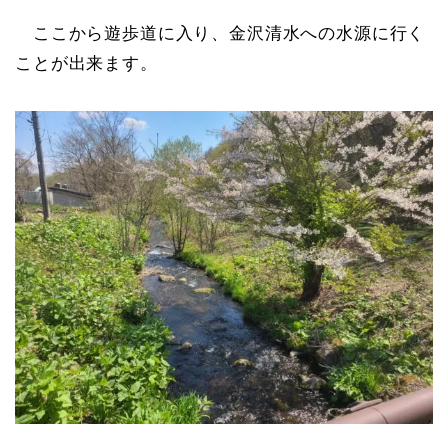
ここから遊歩道に入り、金沢清水への水源に行く
ことが出来ます。