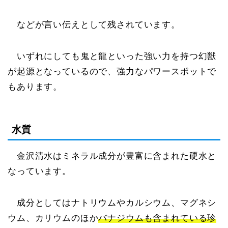
などが言い伝えとして残されています。
いずれにしても鬼と龍といった強い力を持つ幻獣
が起源となっているので、強力なパワースポットで
もあります。
水質
金沢清水はミネラル成分が豊富に含まれた硬水と
なっています。
成分としてはナトリウムやカルシウム、マグネシ
ウム、カリウムのほか
バナジウムも含まれている珍