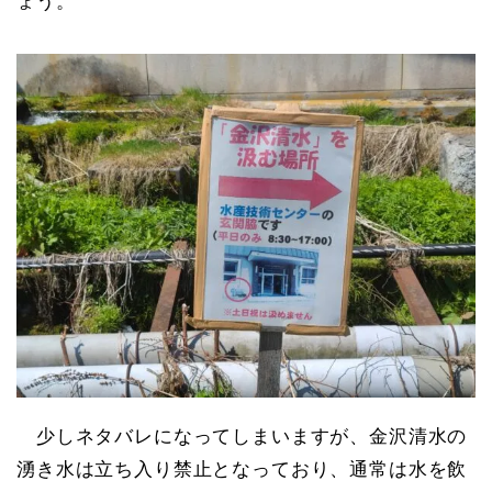
ょう。
少しネタバレになってしまいますが、金沢清水の
湧き水は立ち入り禁止となっており、通常は水を飲