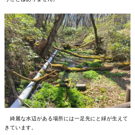
綺麗な水辺がある場所には一足先にと緑が生えて
きています。