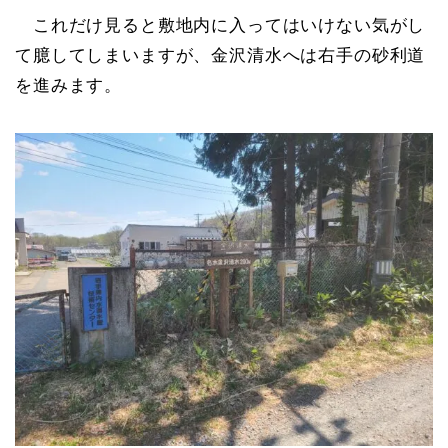
これだけ見ると敷地内に入ってはいけない気がし
て臆してしまいますが、金沢清水へは右手の砂利道
を進みます。