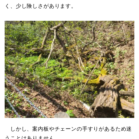
く、少し険しさがあります。
しかし、案内板やチェーンの手すりがあるため迷
うことはありません。