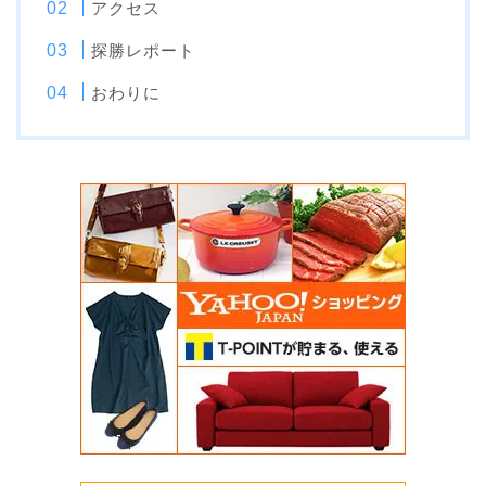
アクセス
探勝レポート
おわりに