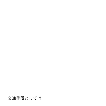
交通手段としては