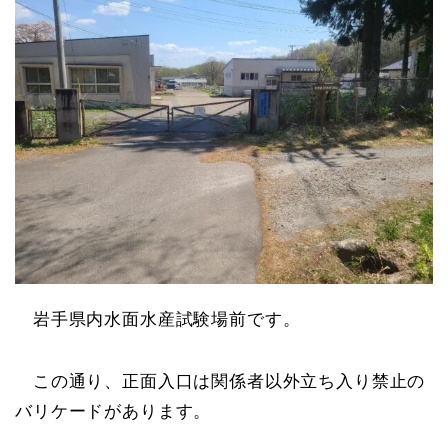
岩手県内水面水産試験場前です。
この通り、正面入口は関係者以外立ち入り禁止の
バリケードがあります。