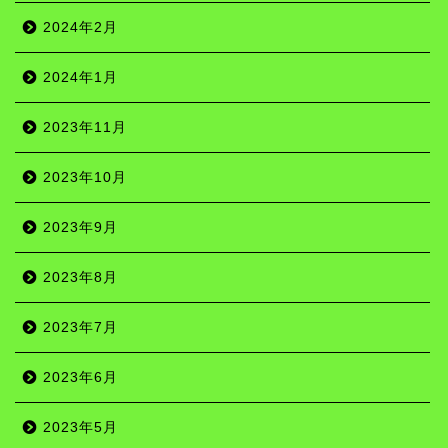
2024年2月
2024年1月
2023年11月
2023年10月
2023年9月
2023年8月
2023年7月
2023年6月
2023年5月