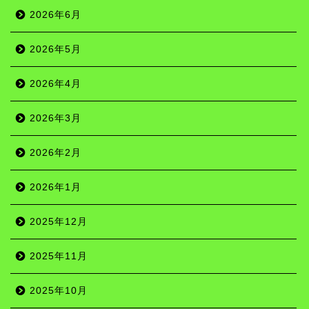
2026年6月
2026年5月
2026年4月
2026年3月
2026年2月
2026年1月
2025年12月
2025年11月
2025年10月