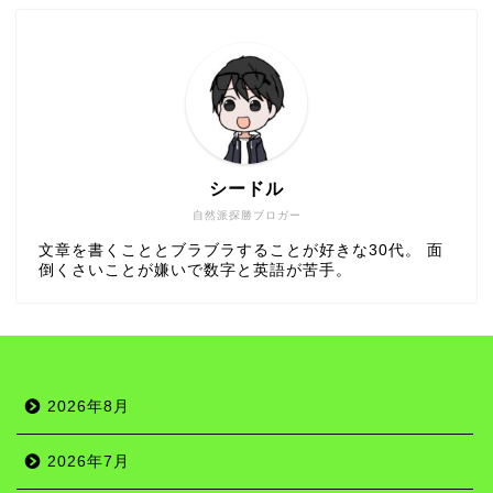
シードル
自然派探勝ブロガー
文章を書くこととブラブラすることが好きな30代。 面
倒くさいことが嫌いで数字と英語が苦手。
2026年8月
2026年7月