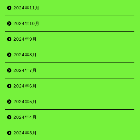
2024年11月
2024年10月
2024年9月
2024年8月
2024年7月
2024年6月
2024年5月
2024年4月
2024年3月