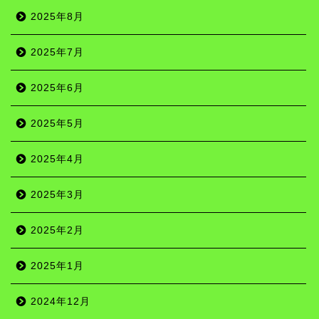
2025年8月
2025年7月
2025年6月
2025年5月
2025年4月
2025年3月
2025年2月
2025年1月
2024年12月