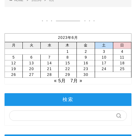
HOME
2023年
6月
2023年6月
月
火
水
木
金
土
日
1
2
3
4
5
6
7
8
9
10
11
12
13
14
15
16
17
18
19
20
21
22
23
24
25
26
27
28
29
30
« 5月
7月 »
検索