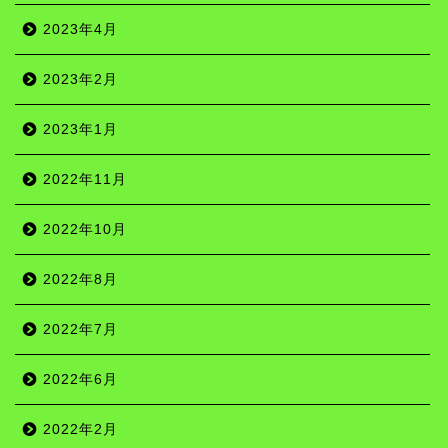
2023年4月
2023年2月
2023年1月
2022年11月
2022年10月
2022年8月
2022年7月
2022年6月
名所
2022年2月