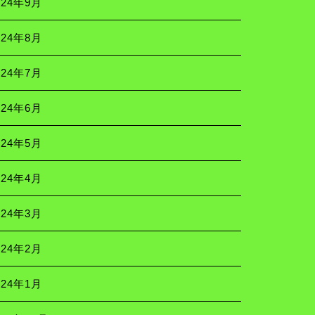
024年9月
024年8月
024年7月
024年6月
024年5月
024年4月
024年3月
024年2月
024年1月