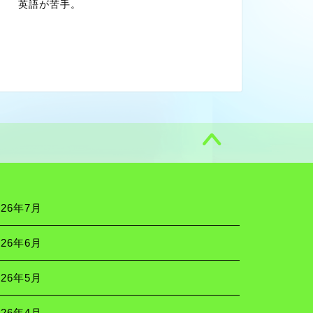
英語が苦手。
026年7月
026年6月
026年5月
026年4月