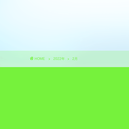
HOME
2022年
2月