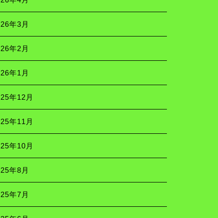
026年3月
026年2月
026年1月
025年12月
025年11月
025年10月
025年8月
025年7月