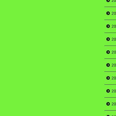
2
2
2
2
2
2
2
2
2