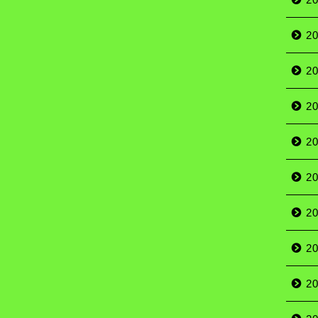
2
2
2
2
2
2
2
2