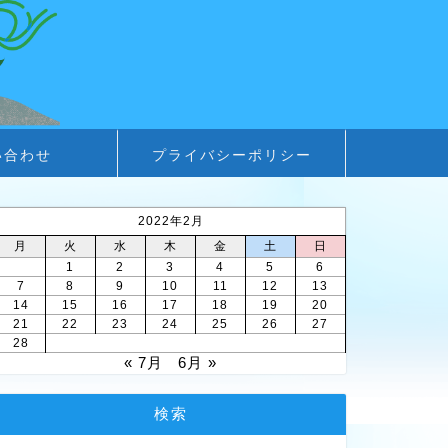
い合わせ
プライバシーポリシー
2022年2月
月
火
水
木
金
土
日
1
2
3
4
5
6
7
8
9
10
11
12
13
14
15
16
17
18
19
20
21
22
23
24
25
26
27
28
« 7月
6月 »
検索