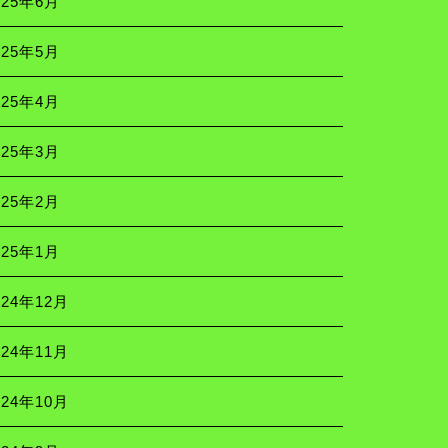
025年6月
025年5月
025年4月
025年3月
025年2月
025年1月
024年12月
024年11月
024年10月