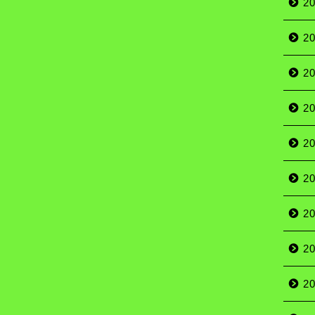
2
2
2
2
2
2
2
2
2