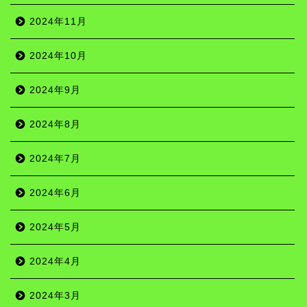
2024年11月
2024年10月
2024年9月
2024年8月
2024年7月
2024年6月
2024年5月
2024年4月
2024年3月