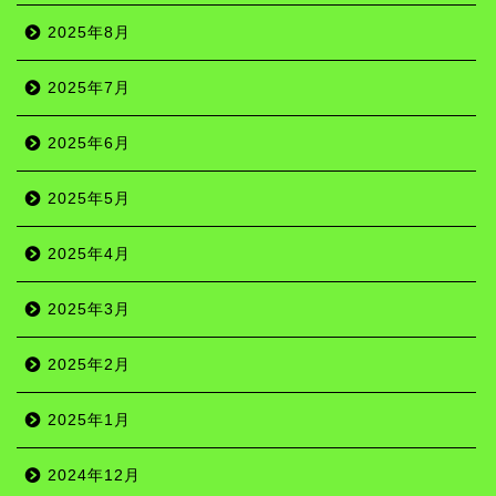
2025年8月
2025年7月
2025年6月
2025年5月
2025年4月
2025年3月
2025年2月
2025年1月
2024年12月