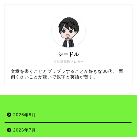
シードル
自然派探勝ブロガー
文章を書くこととブラブラすることが好きな30代。 面
倒くさいことが嫌いで数字と英語が苦手。
2026年8月
2026年7月