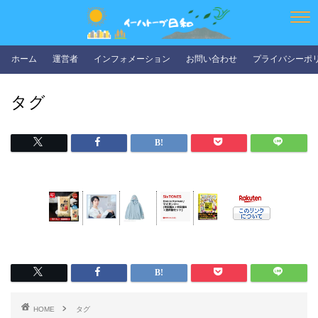
ホーム
運営者
インフォメーション
お問い合わせ
プライバシーポ
タグ
HOME
タグ