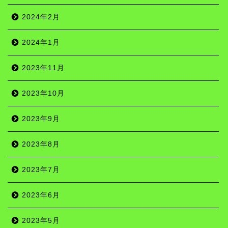
2024年2月
2024年1月
2023年11月
2023年10月
2023年9月
2023年8月
2023年7月
2023年6月
2023年5月