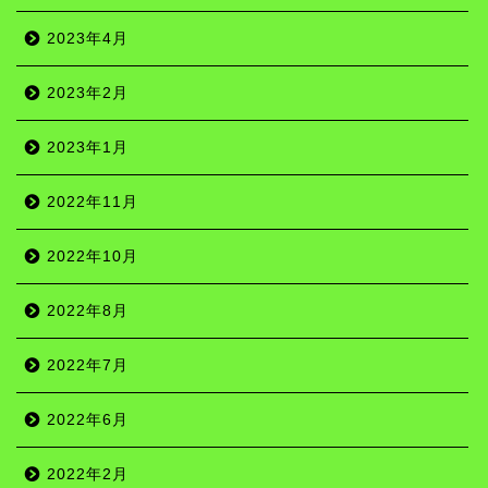
2023年4月
2023年2月
2023年1月
2022年11月
2022年10月
2022年8月
2022年7月
2022年6月
名所
2022年2月