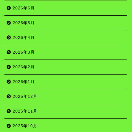
2026年6月
2026年5月
2026年4月
2026年3月
2026年2月
2026年1月
2025年12月
2025年11月
2025年10月