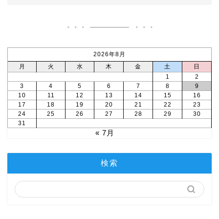
2026年8月
月
火
水
木
金
土
日
1
2
3
4
5
6
7
8
9
10
11
12
13
14
15
16
17
18
19
20
21
22
23
24
25
26
27
28
29
30
31
« 7月
検索