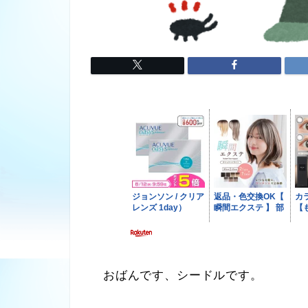
おばんです、シードルです。