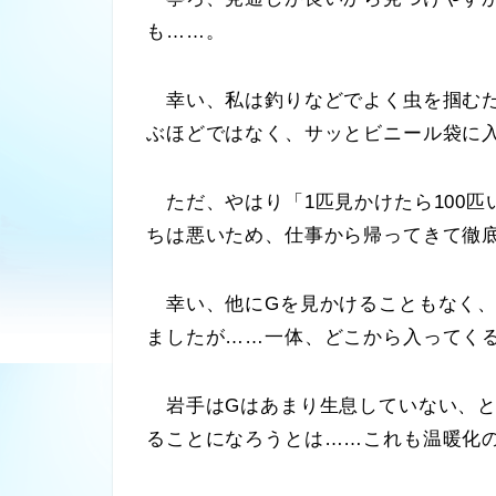
も……。
幸い、私は釣りなどでよく虫を掴むた
ぶほどではなく、サッとビニール袋に
ただ、やはり「1匹見かけたら100匹
ちは悪いため、仕事から帰ってきて徹
幸い、他にGを見かけることもなく、
ましたが……一体、どこから入ってく
岩手はGはあまり生息していない、と
ることになろうとは……これも温暖化