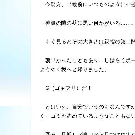
今朝方、出勤前にいつものように神棚
神棚の隣の壁に黒い何かがいる……
よく見るとその大きさは親指の第二関
朝早かったこともあり、しばらくボー
ようやく我へと帰りました。
G（ゴキブリ）だ！
とはいえ、自分でいうのもなんですが
く、ゴミを溜めているようなこともな
寧ろ、見通しが良いから見つけやすか