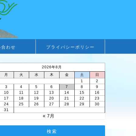
い合わせ
プライバシーポリシー
2026年8月
月
火
水
木
金
土
日
1
2
3
4
5
6
7
8
9
10
11
12
13
14
15
16
17
18
19
20
21
22
23
24
25
26
27
28
29
30
31
« 7月
検索