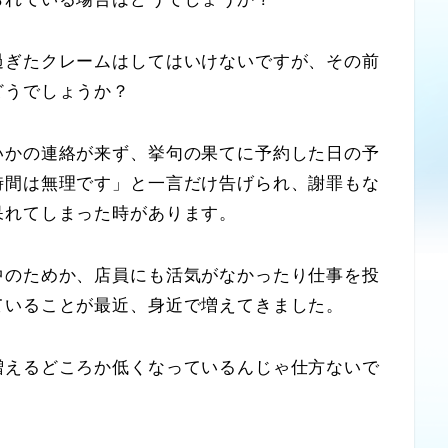
ぎたクレームはしてはいけないですが、その前
どうでしょうか？
かの連絡が来ず、挙句の果てに予約した日の予
時間は無理です」と一言だけ告げられ、謝罪もな
呆れてしまった時があります。
のためか、店員にも活気がなかったり仕事を投
ていることが最近、身近で増えてきました。
えるどころか低くなっているんじゃ仕方ないで