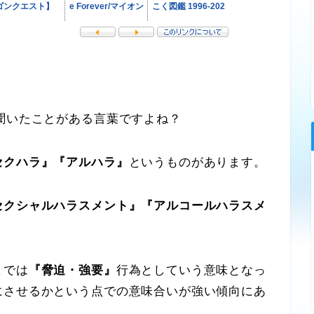
聞いたことがある言葉ですよね？
セクハラ』『アルハラ』
というものがあります。
セクシャルハラスメント』『アルコールハラスメ
までは
『脅迫・強要』
行為としていう意味となっ
にさせるかという点での意味合いが強い傾向にあ