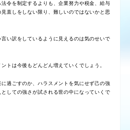
法令を制定するよりも、企業努力や税金、給与
の見直しをしない限り、難しいのではないかと思
言い訳をしているように見えるのは気のせいで
ントは今後もどんどん増えていくでしょう。
に過ごすのか、ハラスメントを気にせず己の強
人としての強さが試される世の中になっていくで