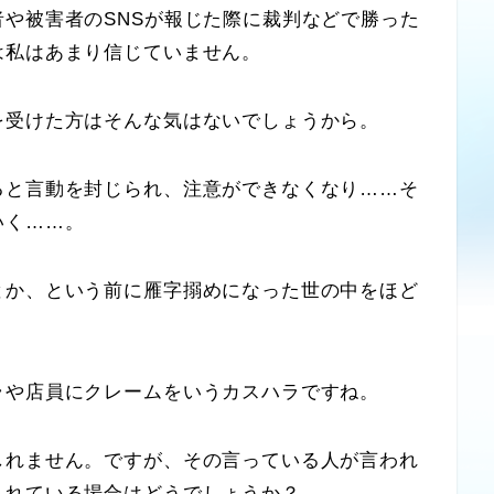
や被害者のSNSが報じた際に裁判などで勝った
は私はあまり信じていません。
受けた方はそんな気はないでしょうから。
と言動を封じられ、注意ができなくなり……そ
いく……。
か、という前に雁字搦めになった世の中をほど
や店員にクレームをいうカスハラですね。
れません。ですが、その言っている人が言われ
られている場合はどうでしょうか？