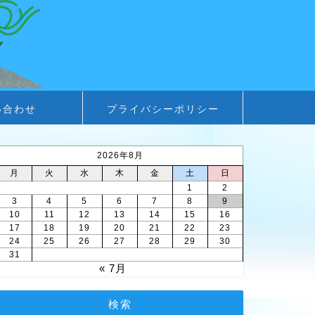
い合わせ
プライバシーポリシー
2026年8月
月
火
水
木
金
土
日
1
2
3
4
5
6
7
8
9
10
11
12
13
14
15
16
17
18
19
20
21
22
23
24
25
26
27
28
29
30
31
« 7月
検索