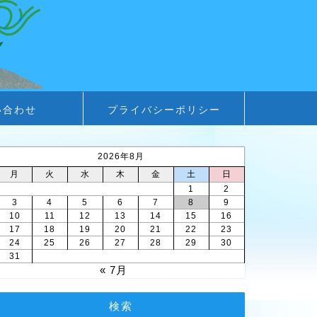
い合わせ
プライバシーポリシー
2026年8月
月
火
水
木
金
土
日
1
2
3
4
5
6
7
8
9
10
11
12
13
14
15
16
17
18
19
20
21
22
23
24
25
26
27
28
29
30
31
« 7月
検索