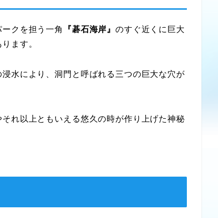
ークを担う一角
『碁石海岸』
のすぐ近くに巨大
あります。
浸水により、洞門と呼ばれる三つの巨大な穴が
それ以上ともいえる悠久の時が作り上げた神秘