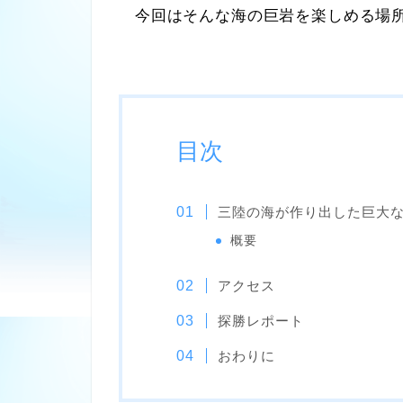
今回はそんな海の巨岩を楽しめる場所
目次
三陸の海が作り出した巨大
概要
アクセス
探勝レポート
おわりに