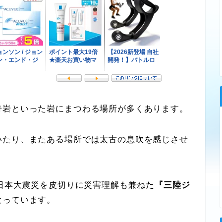
岩といった岩にまつわる場所が多くあります。
たり、またある場所では太古の息吹を感じさせ
日本大震災を皮切りに災害理解も兼ねた
『三陸ジ
なっています。