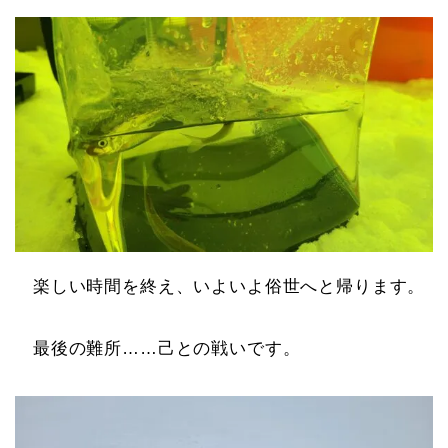
楽しい時間を終え、いよいよ俗世へと帰ります。
最後の難所……己との戦いです。