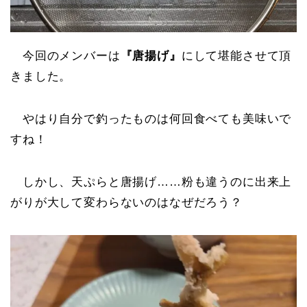
今回のメンバーは
『唐揚げ』
にして堪能させて頂
きました。
やはり自分で釣ったものは何回食べても美味いで
すね！
しかし、天ぷらと唐揚げ……粉も違うのに出来上
がりが大して変わらないのはなぜだろう？