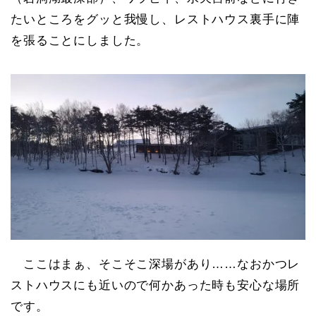
たいところをグッと我慢し、レストハウス裏手に陣
を張ることにしました。
ここはまぁ、そこそこ深場があり……なおかつレ
ストハウスにも近いので何かあった時も安心な場所
です。