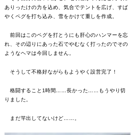
ありったけの力を込め、気合でテントを広げ、すば
やくペグを打ち込み、雪をかけて重しを作成。
前回はこのペグを打とうにも肝心のハンマーを忘
れ、その辺りにあった石でやむなく打ったのでその
ようなヘマは今回しません。
そうして不格好ながらもようやく設営完了！
格闘すること1時間……長かった……もうやり切
りました。
まだ竿出してないけど……。