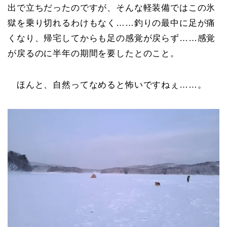
出で立ちだったのですが、そんな軽装備ではこの氷
獄を乗り切れるわけもなく……釣りの最中に足が痛
くなり、帰宅してからも足の感覚が戻らず……感覚
が戻るのに半年の期間を要したとのこと。
ほんと、自然ってなめると怖いですねぇ……。