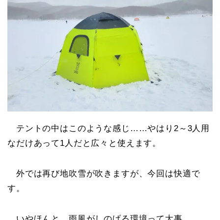
テントの中はこのような感じ……やはり2～3人用
なだけあって1人だと広々と使えます。
外では再び地吹雪が吹きますが、今回は快適で
す。
いやほんと、雨風がしのげる環境って大事。