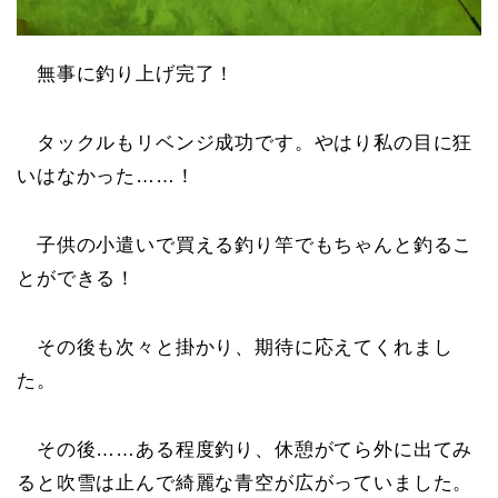
無事に釣り上げ完了！
タックルもリベンジ成功です。やはり私の目に狂
いはなかった……！
子供の小遣いで買える釣り竿でもちゃんと釣るこ
とができる！
その後も次々と掛かり、期待に応えてくれまし
た。
その後……ある程度釣り、休憩がてら外に出てみ
ると吹雪は止んで綺麗な青空が広がっていました。