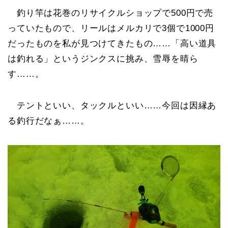
釣り竿は花巻のリサイクルショップで500円で売
っていたもので、リールはメルカリで3個で1000円
だったものを私が見つけてきたもの……「高い道具
は釣れる」というジンクスに挑み、雪辱を晴ら
す……。
テントといい、タックルといい……今回は因縁あ
る釣行だなぁ……。