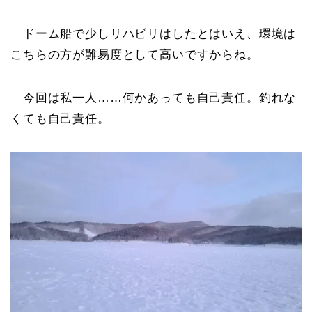
ドーム船で少しリハビリはしたとはいえ、環境は
こちらの方が難易度として高いですからね。
今回は私一人……何かあっても自己責任。釣れな
くても自己責任。