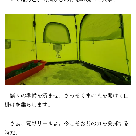
諸々の準備を済ませ、さっそく氷に穴を開けて仕
掛けを垂らします。
さぁ、電動リールよ。今こそお前の力を発揮する
時だ。