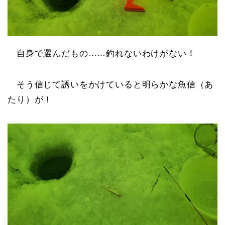
自身で選んだもの……釣れないわけがない！
そう信じて誘いをかけていると明らかな魚信（あ
たり）が！