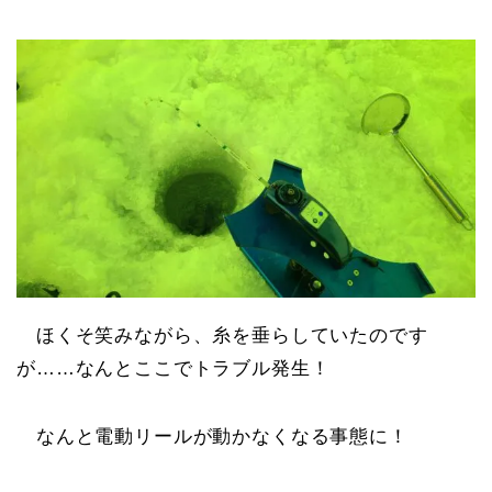
ほくそ笑みながら、糸を垂らしていたのです
が……なんとここでトラブル発生！
なんと電動リールが動かなくなる事態に！