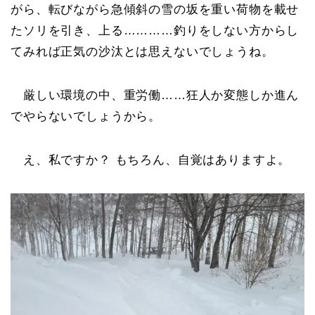
がら、転びながら急傾斜の雪の坂を重い荷物を載せ
たソリを引き、上る…………釣りをしない方からし
てみれば正気の沙汰とは思えないでしょうね。
厳しい環境の中、重労働……狂人か変態しか進ん
でやらないでしょうから。
え、私ですか？ もちろん、自覚はありますよ。