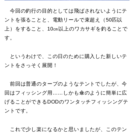
今回の釣行の目的としては飛ばされないようにテ
ントを張ることと、電動リールで束超え（50匹以
上）をすること、10㎝以上のワカサギを釣ることで
す。
というわけで、この日のために購入した新しいテ
ントをさっそく展開！
前回は普通のタープのようなテントでしたが、今
回はフィッシング用……しかも傘のように簡単に広
げることができるDODのワンタッチフィッシングテ
ントです。
これで少し楽になるかと思いましたが、このテン