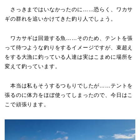
さっきまではいなかったのに……恐らく、ワカサ
ギの群れを追いかけてきた釣り人でしょう。
ワカサギは回遊する魚……そのため、テントを張
って待つような釣りをするイメージですが、束超え
をする大漁に釣っている人達は実はこまめに場所を
変えて釣っています。
本当は私もそうするつもりでしたが……テントを
張るのに体力をほぼ使ってしまったので、今日はこ
こで頑張ります。