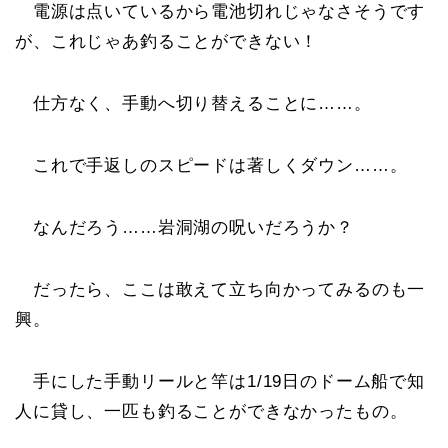
電源は点いているから電池切れじゃなさそうです
が、これじゃあ釣ることができない！
仕方なく、手動へ切り替えることに……。
これで手返しのスピードは著しくダウン……。
なんだろう……岩洞湖の呪いだろうか？
だったら、ここは敢えて立ち向かってみるのも一
興。
手にした手動リールと竿は1/19日のドーム船で知
人に貸し、一匹も釣ることができなかったもの。