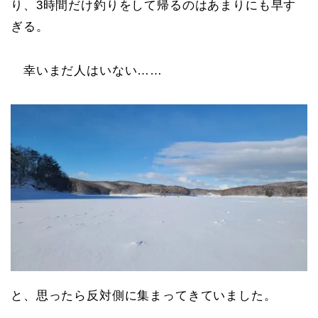
り、3時間だけ釣りをして帰るのはあまりにも早す
ぎる。
幸いまだ人はいない……
と、思ったら反対側に集まってきていました。