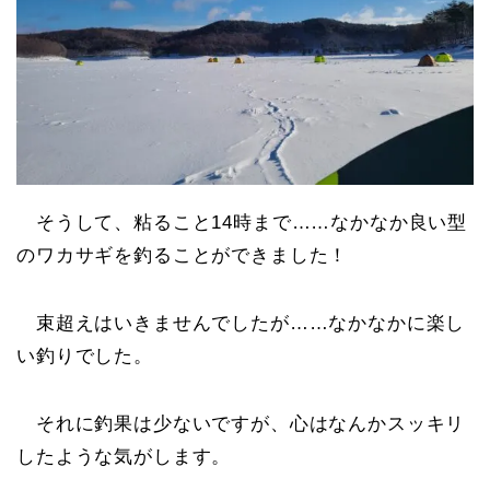
そうして、粘ること14時まで……なかなか良い型
のワカサギを釣ることができました！
束超えはいきませんでしたが……なかなかに楽し
い釣りでした。
それに釣果は少ないですが、心はなんかスッキリ
したような気がします。