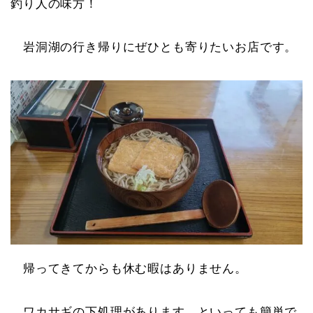
釣り人の味方！
岩洞湖の行き帰りにぜひとも寄りたいお店です。
帰ってきてからも休む暇はありません。
ワカサギの下処理があります。といっても簡単で