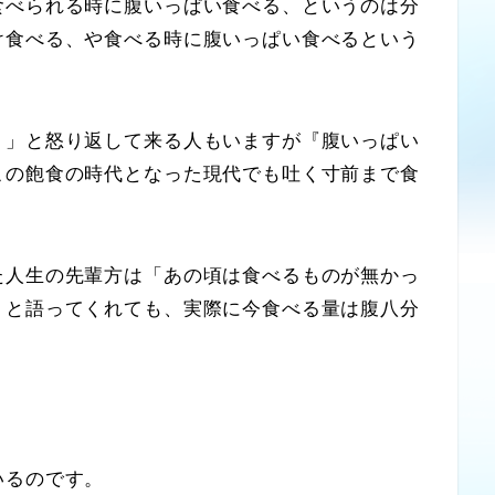
べられる時に腹いっぱい食べる、というのは分
け食べる、や食べる時に腹いっぱい食べるという
」と怒り返して来る人もいますが『腹いっぱい
この飽食の時代となった現代でも吐く寸前まで食
人生の先輩方は「あの頃は食べるものが無かっ
」と語ってくれても、実際に今食べる量は腹八分
いるのです。