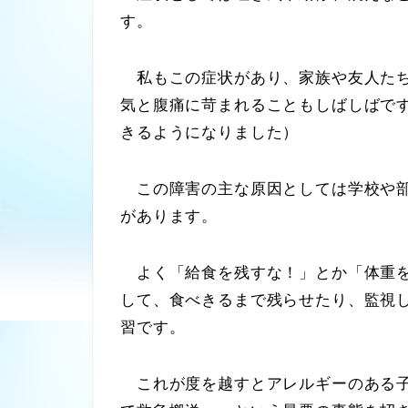
す。
私もこの症状があり、家族や友人たち
気と腹痛に苛まれることもしばしばで
きるようになりました）
この障害の主な原因としては学校や
があります。
よく「給食を残すな！」とか「体重を
して、食べきるまで残らせたり、監視
習です。
これが度を越すとアレルギーのある子