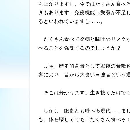
も上がりますし、今ではたくさん食べ
タもあります。免疫機能も栄養が不足
るといわれていますし……。
たくさん食べて発病と嘔吐のリスクが
べることを強要するのでしょうか？
まぁ、歴史的背景として戦後の食糧難
響により、昔から大食い＝強者という
そこは分かります。生き抜くだけでも
しかし、飽食とも呼べる現代……まし
も、体を壊してでも「たくさん食べろ