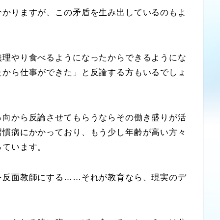
分かりますが、この矛盾を生み出しているのもよ
理やり食べるようになったからできるようにな
たから仕事ができた」と反論する方もいるでしょ
向から反論させてもらうならその働き盛りが活
習慣病にかかっており、もう少し年齢が高い方々
っています。
反面教師にする……それが教育なら、現実のデ