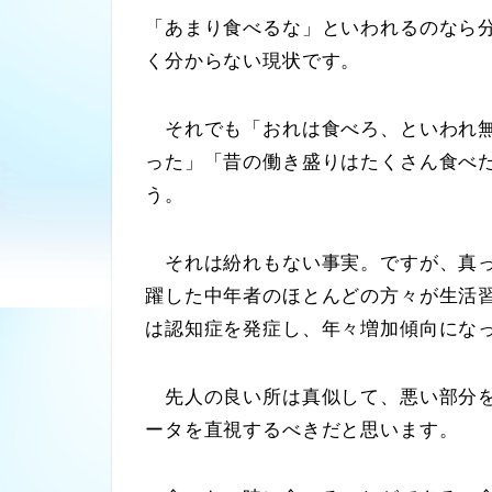
「あまり食べるな」といわれるのなら
く分からない現状です。
それでも「おれは食べろ、といわれ無
った」「昔の働き盛りはたくさん食べ
う。
それは紛れもない事実。ですが、真っ
躍した中年者のほとんどの方々が生活
は認知症を発症し、年々増加傾向にな
先人の良い所は真似して、悪い部分を
ータを直視するべきだと思います。