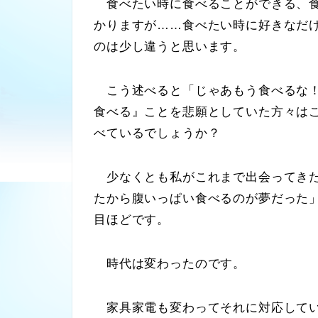
食べたい時に食べることができる、食
かりますが……食べたい時に好きなだ
のは少し違うと思います。
こう述べると「じゃあもう食べるな！
食べる』ことを悲願としていた方々は
べているでしょうか？
少なくとも私がこれまで出会ってきた
たから腹いっぱい食べるのが夢だった
目ほどです。
時代は変わったのです。
家具家電も変わってそれに対応して