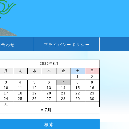
い合わせ
プライバシーポリシー
2026年8月
月
火
水
木
金
土
日
1
2
3
4
5
6
7
8
9
10
11
12
13
14
15
16
17
18
19
20
21
22
23
24
25
26
27
28
29
30
31
« 7月
検索