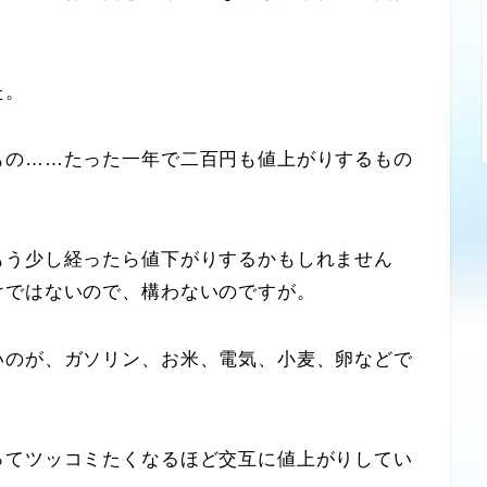
た。
の……たった一年で二百円も値上がりするもの
う少し経ったら値下がりするかもしれません
けではないので、構わないのですが。
のが、ガソリン、お米、電気、小麦、卵などで
ってツッコミたくなるほど交互に値上がりしてい