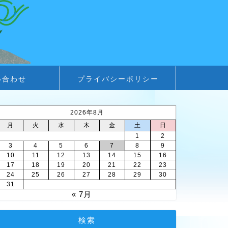
い合わせ
プライバシーポリシー
2026年8月
月
火
水
木
金
土
日
1
2
3
4
5
6
7
8
9
10
11
12
13
14
15
16
17
18
19
20
21
22
23
24
25
26
27
28
29
30
31
« 7月
検索