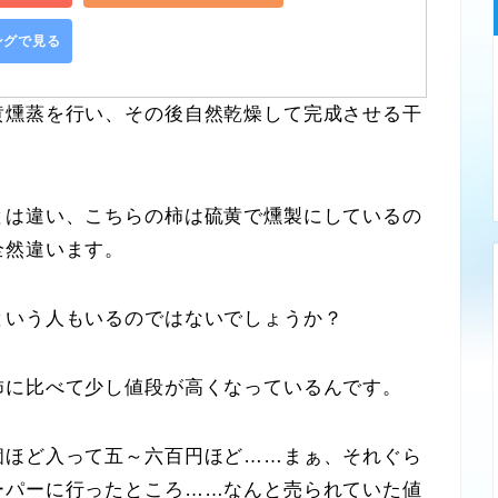
ピングで見る
燻蒸を行い、その後自然乾燥して完成させる干
は違い、こちらの柿は硫黄で燻製にしているの
全然違います。
いう人もいるのではないでしょうか？
に比べて少し値段が高くなっているんです。
ほど入って五～六百円ほど……まぁ、それぐら
ーパーに行ったところ……なんと売られていた値