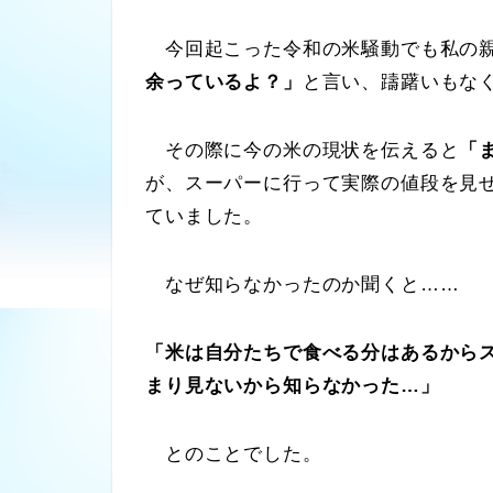
今回起こった令和の米騒動でも私の親
余っているよ？」
と言い、躊躇いもなく
その際に今の米の現状を伝えると
「ま
が、スーパーに行って実際の値段を見
ていました。
なぜ知らなかったのか聞くと……
「米は自分たちで食べる分はあるから
まり見ないから知らなかった…」
とのことでした。