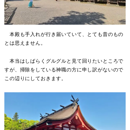
本殿も手入れが行き届いていて、とても昔のもの
とは思えません。
本当はしばらくグルグルと見て回りたいところで
すが、掃除をしている神職の方に申し訳がないので
この辺りにしておきます。