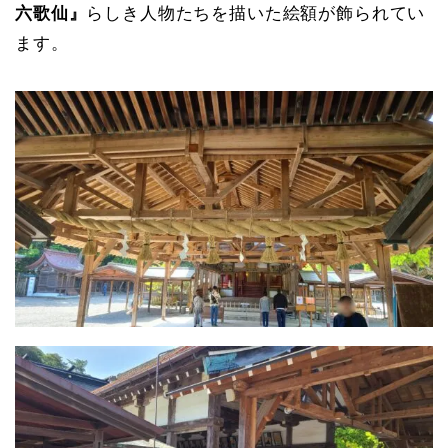
六歌仙』
らしき人物たちを描いた絵額が飾られてい
ます。