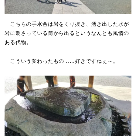
こちらの手水舎は岩をくり抜き、湧き出した水が
岩に刺さっている筒から出るというなんとも風情の
ある代物。
こういう変わったもの……好きですねぇ～。