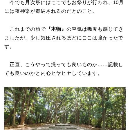
今でも月次祭にはここでもお祭りが行われ、10月
には夜神楽が奉納されるのだとのこと。
これまでの旅で
『本物』
の空気は幾度も感じてき
ましたが、少し気圧されるほどにここは強かったで
す。
正直、こうやって撮っても良いものか……記載し
ても良いのかと内心ヒヤヒヤしています。