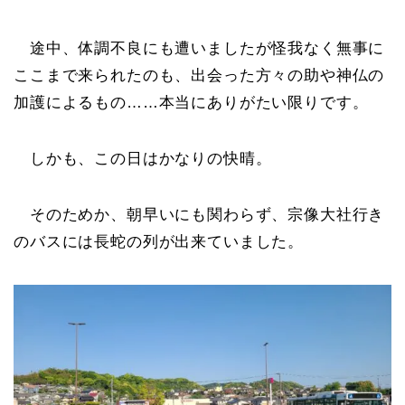
途中、体調不良にも遭いましたが怪我なく無事に
ここまで来られたのも、出会った方々の助や神仏の
加護によるもの……本当にありがたい限りです。
しかも、この日はかなりの快晴。
そのためか、朝早いにも関わらず、宗像大社行き
のバスには長蛇の列が出来ていました。