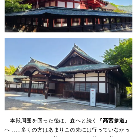
本殿周囲を回った後は、森へと続く
『高宮参道』
へ……多くの方はあまりこの先には行っていなかっ