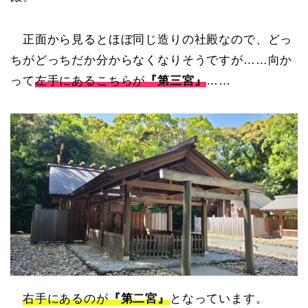
正面から見るとほぼ同じ造りの社殿なので、どっ
ちがどっちだか分からなくなりそうですが……向か
って
左手にあるこちらが
『第三宮』
……
右手にあるのが
『第二宮』
となっています。