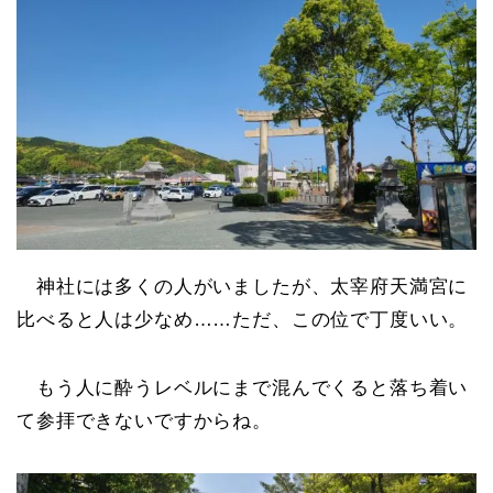
神社には多くの人がいましたが、太宰府天満宮に
比べると人は少なめ……ただ、この位で丁度いい。
もう人に酔うレベルにまで混んでくると落ち着い
て参拝できないですからね。