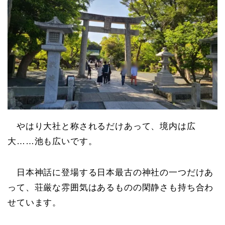
やはり大社と称されるだけあって、境内は広
大……池も広いです。
日本神話に登場する日本最古の神社の一つだけあ
って、荘厳な雰囲気はあるものの閑静さも持ち合わ
せています。