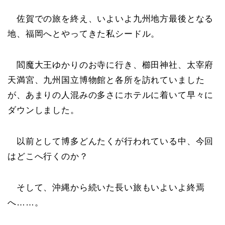
佐賀での旅を終え、いよいよ九州地方最後となる
地、福岡へとやってきた私シードル。
閻魔大王ゆかりのお寺に行き、櫛田神社、太宰府
天満宮、九州国立博物館と各所を訪れていました
が、あまりの人混みの多さにホテルに着いて早々に
ダウンしました。
以前として博多どんたくが行われている中、今回
はどこへ行くのか？
そして、沖縄から続いた長い旅もいよいよ終焉
へ……。