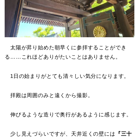
太陽が昇り始めた朝早くに参拝することができ
る……これほどありがたいことはありません。
1日の始まりがとても清々しい気分になります。
拝殿は周囲のみと遠くから撮影。
伸びるような造りで奥行があるように感じます。
少し見えづらいですが、天井近くの壁には
『三十