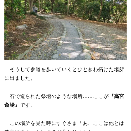
そうして参道を歩いていくとひときわ拓けた場所
に出ました。
石で造られた祭壇のような場所……ここが
『高宮
斎場』
です。
この場所を見た時にすぐさま「あ、ここは他とは