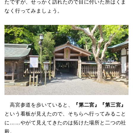
たですが、せっかく訪れたので目に付いた所はくま
なく行ってみましょう。
高宮参道を歩いていると、
『第二宮』『第三宮』
という看板が見えたので、そちらへ行ってみること
に……やがて見えてきたのは拓けた場所と二つの社
殿。