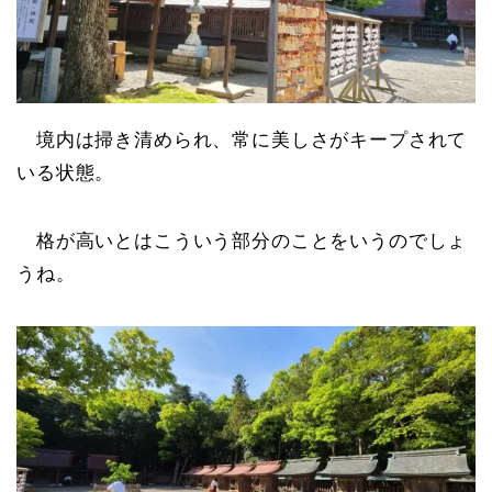
境内は掃き清められ、常に美しさがキープされて
いる状態。
格が高いとはこういう部分のことをいうのでしょ
うね。