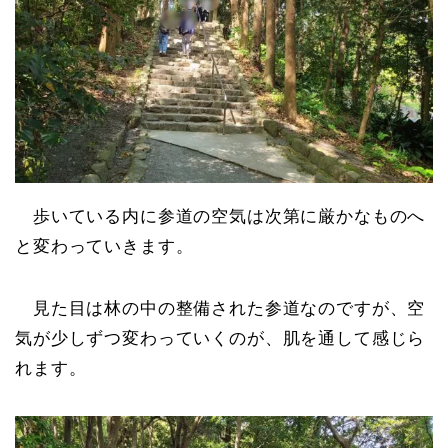
歩いている内に参道の空気は次第に厳かなものへ
と変わっていきます。
見た目は林の中の整備された参道なのですが、空
気が少しずつ変わっていくのが、肌を通して感じら
れます。