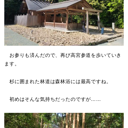
お参りも済んだので、再び高宮参道を歩いていき
ます。
杉に囲まれた林道は森林浴には最高ですね。
初めはそんな気持ちだったのですが……