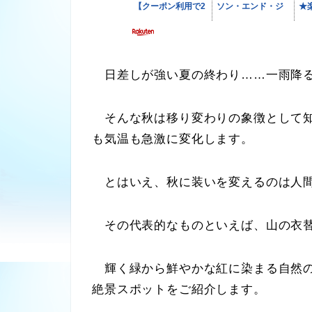
日差しが強い夏の終わり……一雨降る
そんな秋は移り変わりの象徴として知
も気温も急激に変化します。
とはいえ、秋に装いを変えるのは人間
その代表的なものといえば、山の衣替
輝く緑から鮮やかな紅に染まる自然の
絶景スポットをご紹介します。