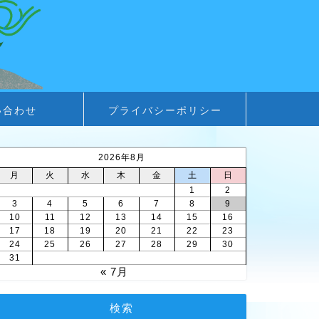
い合わせ
プライバシーポリシー
2026年8月
月
火
水
木
金
土
日
1
2
3
4
5
6
7
8
9
10
11
12
13
14
15
16
17
18
19
20
21
22
23
24
25
26
27
28
29
30
31
« 7月
検索