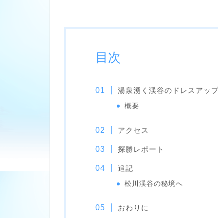
目次
湯泉湧く渓谷のドレスアッ
概要
アクセス
探勝レポート
追記
松川渓谷の秘境へ
おわりに