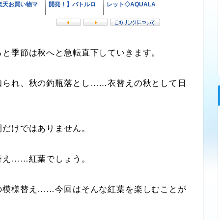
と季節は秋へと急転直下していきます。
られ、秋の釣瓶落とし……衣替えの秋として日
だけではありません。
え……紅葉でしょう。
模様替え……今回はそんな紅葉を楽しむことが