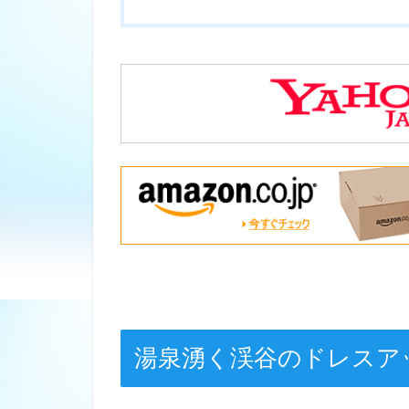
湯泉湧く渓谷のドレスア