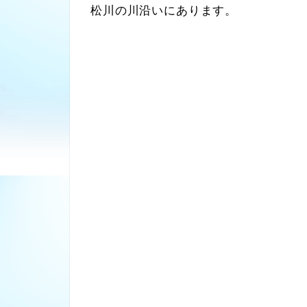
松川の川沿いにあります。