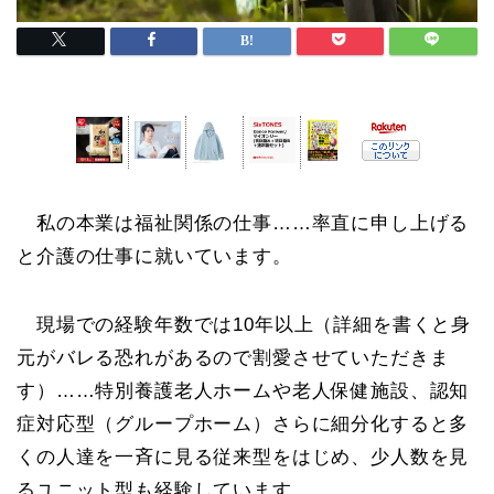
私の本業は福祉関係の仕事……率直に申し上げる
と介護の仕事に就いています。
現場での経験年数では10年以上（詳細を書くと身
元がバレる恐れがあるので割愛させていただきま
す）……特別養護老人ホームや老人保健施設、認知
症対応型（グループホーム）さらに細分化すると多
くの人達を一斉に見る従来型をはじめ、少人数を見
るユニット型も経験しています。