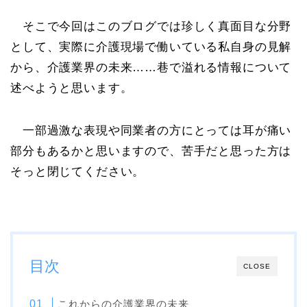
そこで今回はこのブログでは珍しく真面目な分野
として、実際に介護現場で働いている私自身の見解
から、介護業界の未来……巷で溢れる情報について
述べようと思います。
一部過激な表現や同業者の方にとっては耳が痛い
部分もあるかと思いますので、苦手だと思った方は
そっと閉じてください。
目次
CLOSE
これからの介護業界の未来