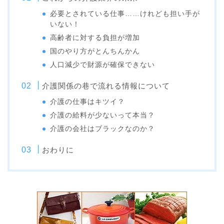
必要とされている仕事……けれども担い手が
いない！
高齢者に対する負担が増加
国のやり方がとんちんかん
人口減少で財源が確保できない
介護関係の巷で流れる情報について
介護の仕事はキツイ？
介護の給料が少ないって本当？
介護の会社はブラックなのか？
おわりに