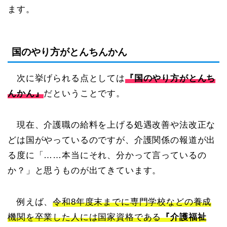
ます。
国のやり方がとんちんかん
次に挙げられる点としては
『国のやり方がとんち
んかん』
だということです。
現在、介護職の給料を上げる処遇改善や法改正な
どは国がやっているのですが、介護関係の報道が出
る度に「……本当にそれ、分かって言っているの
か？」と思うものが出てきています。
例えば、
令和8年度末までに専門学校などの養成
機関を卒業した人には国家資格である
『介護福祉