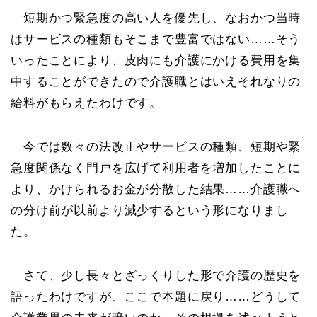
短期かつ緊急度の高い人を優先し、なおかつ当時
はサービスの種類もそこまで豊富ではない……そう
いったことにより、皮肉にも介護にかける費用を集
中することができたので介護職とはいえそれなりの
給料がもらえたわけです。
今では数々の法改正やサービスの種類、短期や緊
急度関係なく門戸を広げて利用者を増加したことに
より、かけられるお金が分散した結果……介護職へ
の分け前が以前より減少するという形になりまし
た。
さて、少し長々とざっくりした形で介護の歴史を
語ったわけですが、ここで本題に戻り……どうして