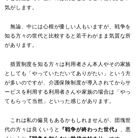
気がします。
無論、中には心根が優しい人もいますが、戦争を
知る方々の世代と比較すると若干わがまま気質な所
があります。
措置制度を知る方々は利用者さん本人やその家族
としても「やっていただいてありがたい」という方
が多いのですが、介護保険制度が導入されてからサ
ービスを利用する利用者さんや家族の場合は「やっ
てもらって当然」といった感じがあります。
これは私の偏見もあるかもしれませんが、団塊世
代の方々は良くいうと
『戦争が終わった世代』
、悪