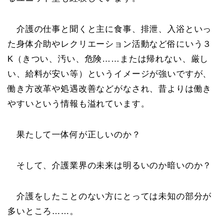
介護の仕事と聞くと主に食事、排泄、入浴といっ
た身体介助やレクリエーション活動など俗にいう３
K（きつい、汚い、危険……または帰れない、厳し
い、給料が安い等）というイメージが強いですが、
働き方改革や処遇改善などがなされ、昔よりは働き
やすいという情報も溢れています。
果たして一体何が正しいのか？
そして、介護業界の未来は明るいのか暗いのか？
介護をしたことのない方にとっては未知の部分が
多いところ……。