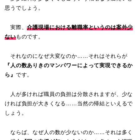
思うでしょう。
実際、
介護現場における離職率というのは案外少
ない
ものです。
それなのになぜ大変なのか……それはそれらが
『人の数ありきのマンパワーによって実現できるか
ら』
です。
人が多ければ職員の負担は分散されますが、少な
ければ負担が大きくなる……当然の帰結といえるで
しょう。
ならば、なぜ人の数が少ないのか……それは多く