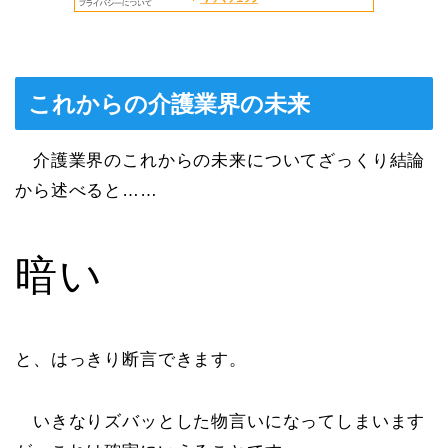
これからの介護業界の未来
介護業界のこれからの未来についてざっくり結論
から述べると……
暗い
と、はっきり断言できます。
いきなりズバッとした物言いになってしまいます