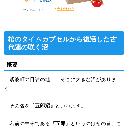
棺のタイムカプセルから復活した古
代蓮の咲く沼
概要
紫波町の日詰の地……そこに大きな沼がありま
す。
その名を
『五郎沼』
といいます。
名前の由来である
『五郎』
というのはその昔、こ