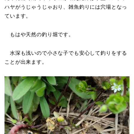
ハヤがうじゃうじゃおり、雑魚釣りには穴場となっ
ています。
もはや天然の釣り堀です。
水深も浅いので小さな子でも安心して釣りをする
ことが出来ます。