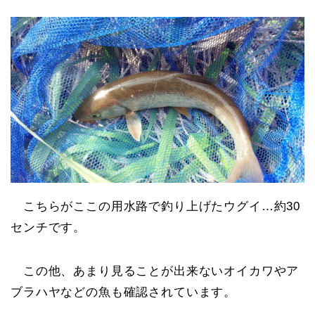
こちらがここの用水路で釣り上げたウグイ…約30
センチです。
この他、あまり見ることが出来ないオイカワやア
ブラハヤなどの魚も確認されています。