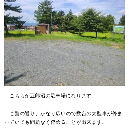
こちらが五郎沼の駐車場になります。
ご覧の通り、かなり広いので数台の大型車が停ま
っていても問題なく停めることが出来ます。