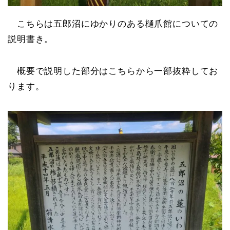
こちらは五郎沼にゆかりのある樋爪館についての
説明書き。
概要で説明した部分はこちらから一部抜粋してお
ります。