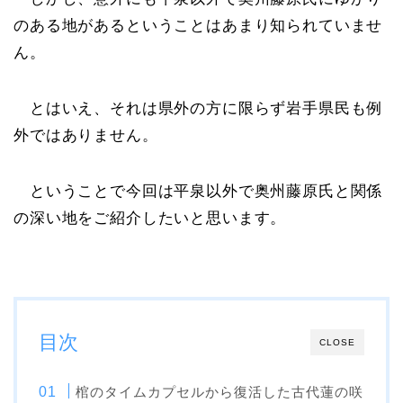
のある地があるということはあまり知られていませ
ん。
とはいえ、それは県外の方に限らず岩手県民も例
外ではありません。
ということで今回は平泉以外で奥州藤原氏と関係
の深い地をご紹介したいと思います。
目次
CLOSE
棺のタイムカプセルから復活した古代蓮の咲