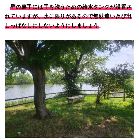
壁の裏手には手を洗うための給水タンクが設置さ
れていますが、水に限りがあるので無駄遣い及び出
しっぱなしにしないようにしましょう
。