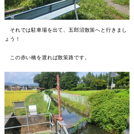
それでは駐車場を出て、五郎沼散策へと行きまし
ょう！
この赤い橋を渡れば散策路です。