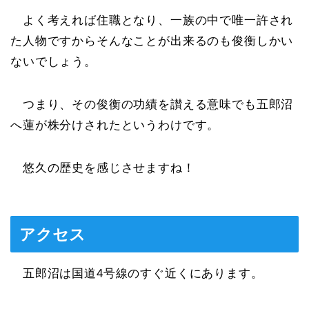
よく考えれば住職となり、一族の中で唯一許され
た人物ですからそんなことが出来るのも俊衡しかい
ないでしょう。
つまり、その俊衡の功績を讃える意味でも五郎沼
へ蓮が株分けされたというわけです。
悠久の歴史を感じさせますね！
アクセス
五郎沼は国道4号線のすぐ近くにあります。