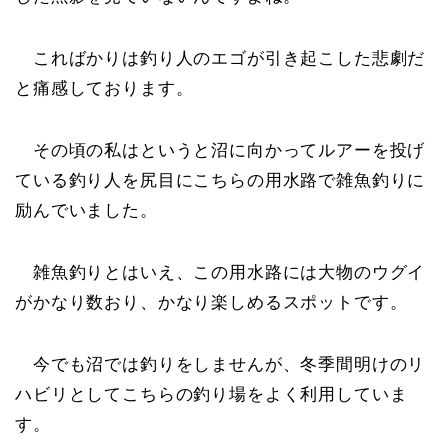
こればかりは釣り人のエゴが引き起こした悲劇だ
と痛感しております。
その頃の私はというと沼に向かってルアーを投げ
ている釣り人を尻目にこちらの用水路で雑魚釣りに
励んでいました。
雑魚釣りとはいえ、この用水路には大物のウグイ
がかなり数おり、かなり楽しめるスポットです。
今でも沼では釣りをしませんが、冬季間明けのリ
ハビリとしてこちらの釣り場をよく利用していま
す。