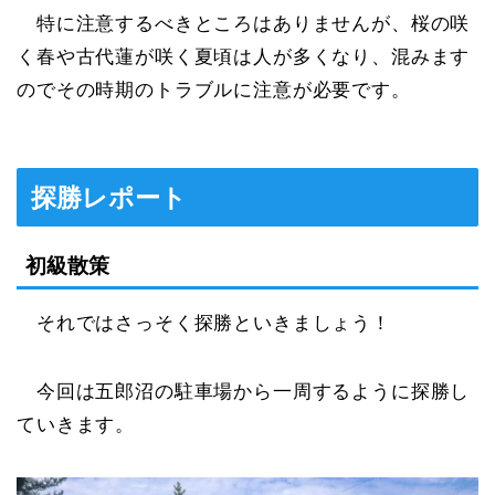
特に注意するべきところはありませんが、桜の咲
く春や古代蓮が咲く夏頃は人が多くなり、混みます
のでその時期のトラブルに注意が必要です。
探勝レポート
初級散策
それではさっそく探勝といきましょう！
今回は五郎沼の駐車場から一周するように探勝し
ていきます。