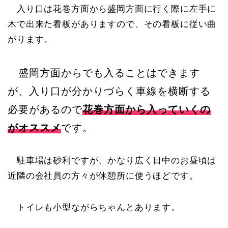
入り口は花巻方面から盛岡方面に行く際に左手に
木で出来た看板がありますので、その看板に従い曲
がります。
盛岡方面からでも入ることはできます
が、入り口が分かりづらく車線を横断する
必要があるので
花巻方面から入っていくの
がオススメ
です。
駐車場は砂利ですが、かなり広く日中のお昼頃は
近隣の会社員の方々が休憩所に使うほどです。
トイレも小型ながらちゃんとあります。