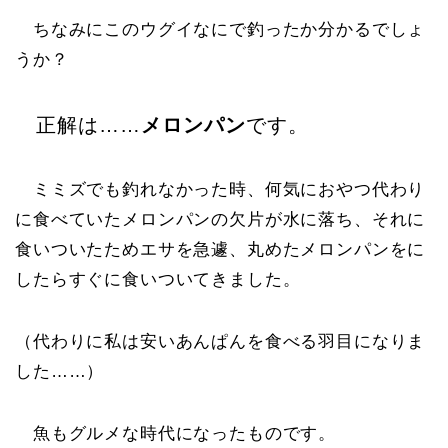
ちなみにこのウグイなにで釣ったか分かるでしょ
うか？
正解は……
メロンパン
です。
ミミズでも釣れなかった時、何気におやつ代わり
に食べていたメロンパンの欠片が水に落ち、それに
食いついたためエサを急遽、丸めたメロンパンをに
したらすぐに食いついてきました。
（代わりに私は安いあんぱんを食べる羽目になりま
した……）
魚もグルメな時代になったものです。