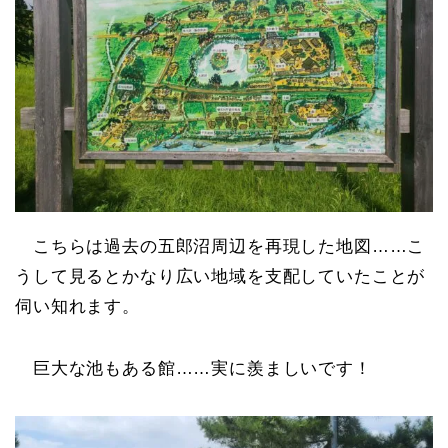
こちらは過去の五郎沼周辺を再現した地図……こ
うして見るとかなり広い地域を支配していたことが
伺い知れます。
巨大な池もある館……実に羨ましいです！