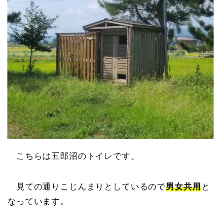
こちらは五郎沼のトイレです。
見ての通りこじんまりとしているので
男女共用
と
なっています。