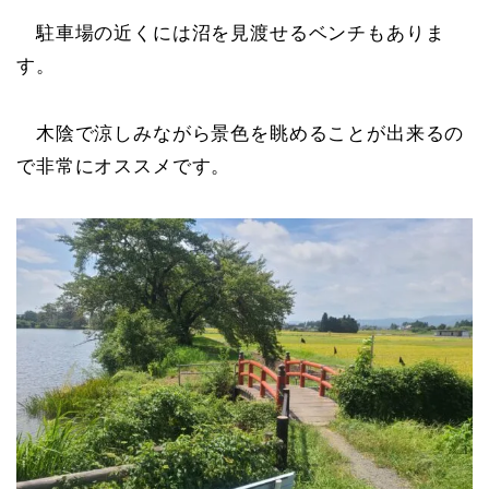
駐車場の近くには沼を見渡せるベンチもありま
す。
木陰で涼しみながら景色を眺めることが出来るの
で非常にオススメです。