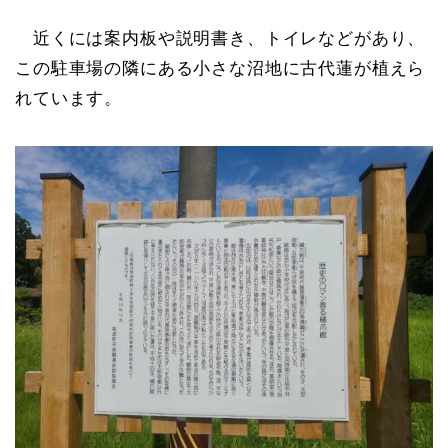
近くには案内板や説明書き、トイレなどがあり、
この駐車場の隣にある小さな沼地に古代蓮が植えら
れています。