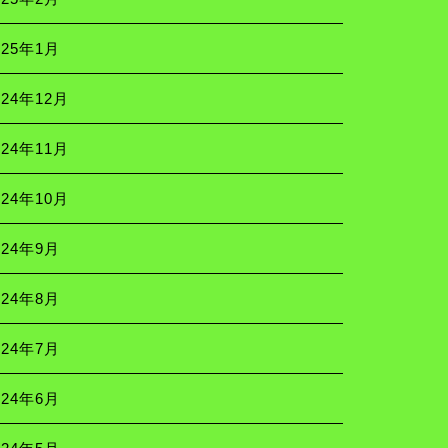
025年1月
024年12月
024年11月
024年10月
024年9月
024年8月
024年7月
024年6月