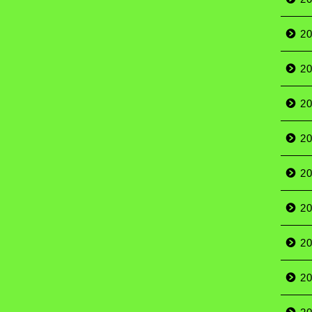
2
2
2
2
2
2
2
2