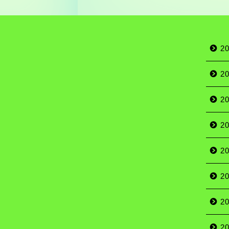
2
2
2
2
2
2
2
2