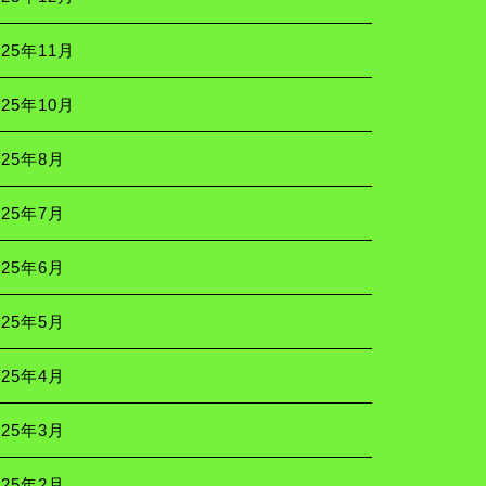
025年11月
025年10月
025年8月
025年7月
025年6月
025年5月
025年4月
025年3月
025年2月