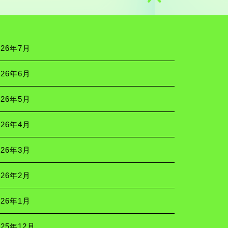
026年7月
026年6月
026年5月
026年4月
026年3月
026年2月
026年1月
025年12月