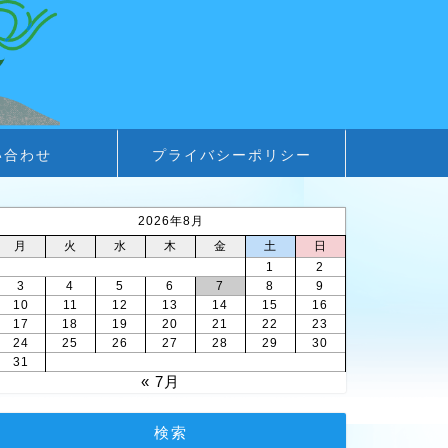
い合わせ
プライバシーポリシー
2026年8月
月
火
水
木
金
土
日
1
2
3
4
5
6
7
8
9
10
11
12
13
14
15
16
17
18
19
20
21
22
23
24
25
26
27
28
29
30
31
« 7月
検索