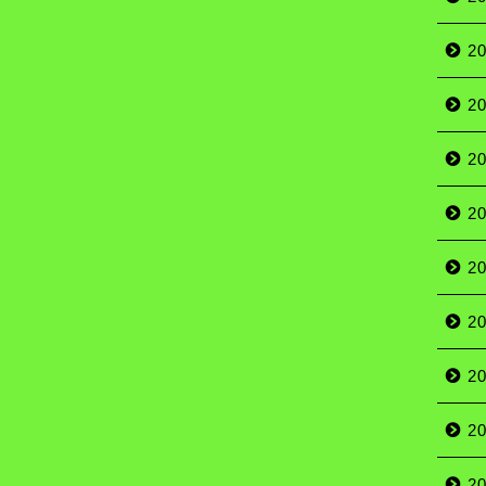
2
2
2
2
2
2
2
2
2