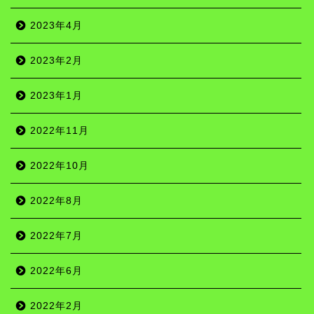
2023年4月
2023年2月
2023年1月
2022年11月
2022年10月
2022年8月
2022年7月
2022年6月
名所
2022年2月