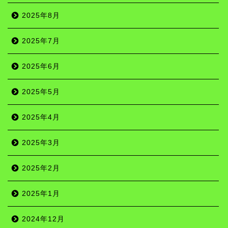
2025年8月
2025年7月
2025年6月
2025年5月
2025年4月
2025年3月
2025年2月
2025年1月
2024年12月