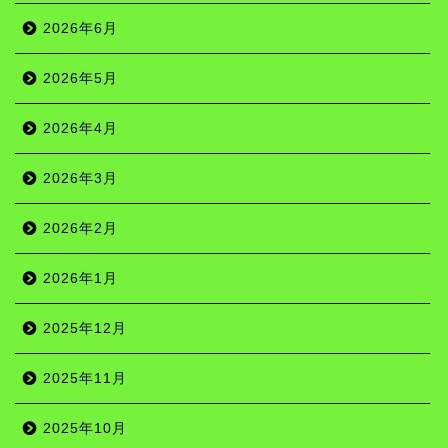
2026年6月
2026年5月
2026年4月
2026年3月
2026年2月
2026年1月
2025年12月
2025年11月
2025年10月