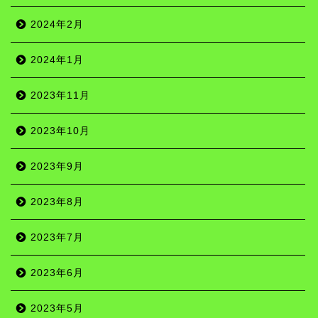
2024年2月
2024年1月
2023年11月
2023年10月
2023年9月
2023年8月
2023年7月
2023年6月
2023年5月