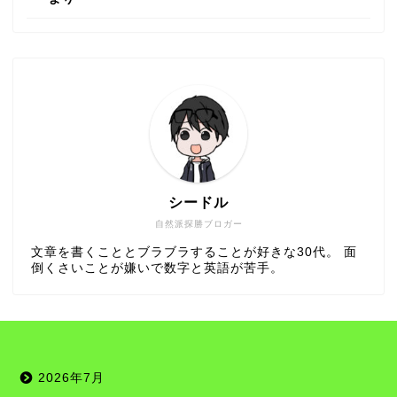
シードル
自然派探勝ブロガー
文章を書くこととブラブラすることが好きな30代。 面
倒くさいことが嫌いで数字と英語が苦手。
2026年7月