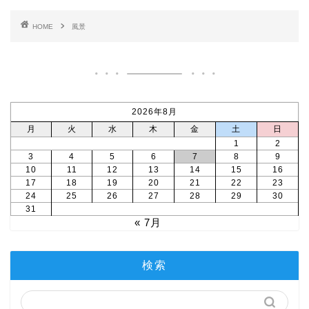
HOME
風景
2026年8月
月
火
水
木
金
土
日
1
2
3
4
5
6
7
8
9
10
11
12
13
14
15
16
17
18
19
20
21
22
23
24
25
26
27
28
29
30
31
« 7月
検索