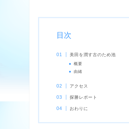
目次
美田を潤す古のため池
概要
由緒
アクセス
探勝レポート
おわりに