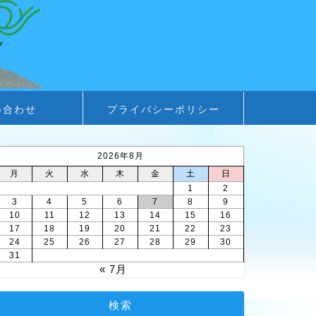
い合わせ
プライバシーポリシー
2026年8月
月
火
水
木
金
土
日
1
2
3
4
5
6
7
8
9
10
11
12
13
14
15
16
17
18
19
20
21
22
23
24
25
26
27
28
29
30
31
« 7月
検索