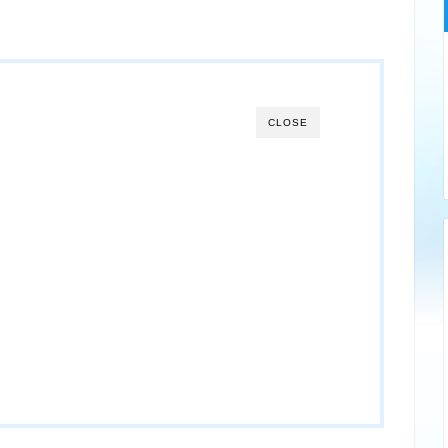
CLOSE