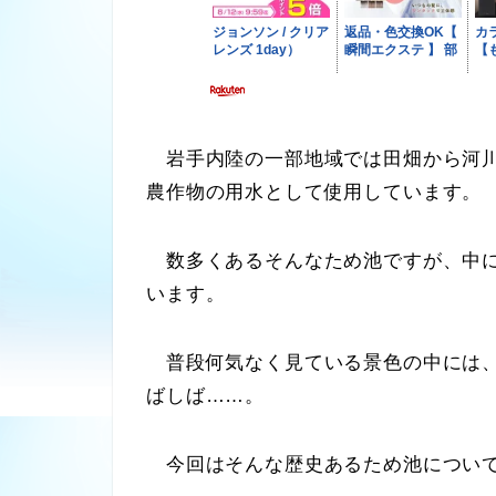
岩手内陸の一部地域では田畑から河川
農作物の用水として使用しています。
数多くあるそんなため池ですが、中に
います。
普段何気なく見ている景色の中には、
ばしば……。
今回はそんな歴史あるため池について