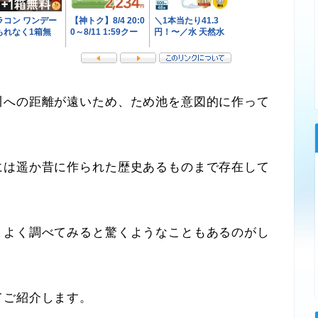
への距離が遠いため、ため池を意図的に作って
は遥か昔に作られた歴史あるものまで存在して
よく調べてみると驚くようなこともあるのがし
ご紹介します。